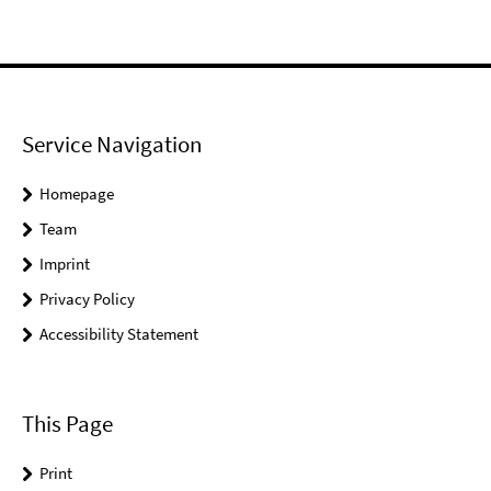
Service Navigation
Homepage
Team
Imprint
Privacy Policy
Accessibility Statement
This Page
Print