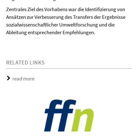
Zentrales Ziel des Vorhabens war die Identifizierung von
Ansätzen zur Verbesserung des Transfers der Ergebnisse
sozialwissenschaftlicher Umweltforschung und die
Ableitung entsprechender Empfehlungen.
RELATED LINKS
read more