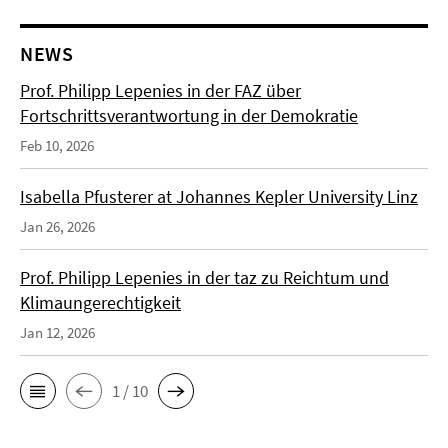
NEWS
Prof. Philipp Lepenies in der FAZ über
Fortschrittsverantwortung in der Demokratie
Feb 10, 2026
Isabella Pfusterer at Johannes Kepler University Linz
Jan 26, 2026
Prof. Philipp Lepenies in der taz zu Reichtum und
Klimaungerechtigkeit
Jan 12, 2026
1 / 10