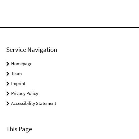
Service Navigation
Homepage
Team
Imprint
Privacy Policy
Accessibility Statement
This Page