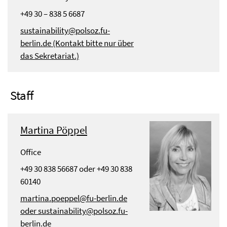
+49 30 – 838 5 6687
sustainability@polsoz.fu-
berlin.de (Kontakt bitte nur über
das Sekretariat.)
Staff
Martina Pöppel
Office
+49 30 838 56687 oder +49 30 838
60140
martina.poeppel@fu-berlin.de
oder sustainability@polsoz.fu-
berlin.de