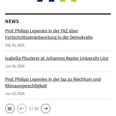
NEWS
Prof. Philipp Lepenies in der FAZ über
Fortschrittsverantwortung in der Demokratie
Feb 10, 2026
Isabella Pfusterer at Johannes Kepler University Linz
Jan 26, 2026
Prof. Philipp Lepenies in der taz zu Reichtum und
Klimaungerechtigkeit
Jan 12, 2026
1 / 10