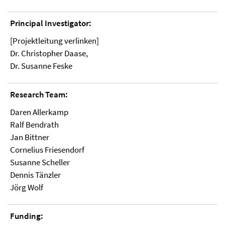
Principal Investigator:
[Projektleitung verlinken]
Dr. Christopher Daase,
Dr. Susanne Feske
Research Team:
Daren Allerkamp
Ralf Bendrath
Jan Bittner
Cornelius Friesendorf
Susanne Scheller
Dennis Tänzler
Jörg Wolf
Funding: