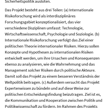
Sicherheitspolitik ausloten.
Das Projekt besteht aus drei Teilen: (a) Internationale
Risikoforschung wird als interdisziplinäres
Forschungsgebiet konzeptionalisiert, das vier
verschiedene Disziplinen umfasst: Technologie,
Wirtschaftswissenschaft, Psychologie und Soziologie. (b)
Internationale Risikoforschung verfolgt das Ziel einer
politischen Theorie internationaler Risiken. Hierzu sollen
Konzepte und Hypothesen zu internationalen Risiken
entwickelt werden, um ihre Ursachen und Konsequenzen
ebenso zu analysieren, wie die Wahrnehmung und das
Management solcher Risiken durch politische Akteure.
Damit soll das Projekt zu einem besseren Verständnis der
Weltpolitik beitragen. (c) Außerdem versucht das Projekt
Expertenwissen zu bündeln und auf diese Weise zur
politischen Entscheidungsfindung beizutragen. Ziel ist es,
die Kommunikation und Kooperation zwischen Politik und
Politikwissenschaft zu fördern. Im Rahmen des Projekts