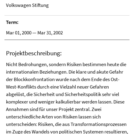
Volkswagen Stiftung
Term:
Mar 01, 2000 — Mar 31, 2002
Projektbeschreibung:
Nicht Bedrohungen, sondern Risiken bestimmen heute die
internationalen Beziehungen. Die klare und akute Gefahr
der Blockkonfrontation wurde nach dem Ende des Ost-
West-Konflikts durch eine Vielzahl neuer Gefahren
abgelöst, die Sicherheit und Sicherheitspolitik sehr viel
komplexer und weniger kalkulierbar werden lassen. Diese
Annahmen sind für unser Projekt zentral. Zwei
unterschiedliche Arten von Risiken lassen sich
unterscheiden: Risiken, die aus Transformationsprozessen
im Zuge des Wandels von politischen Systemen resultieren,