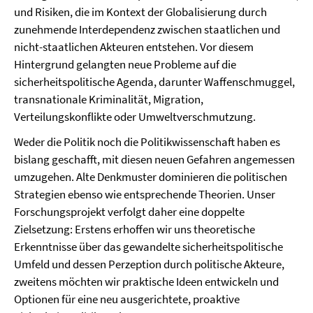
und Risiken, die im Kontext der Globalisierung durch
zunehmende Interdependenz zwischen staatlichen und
nicht-staatlichen Akteuren entstehen. Vor diesem
Hintergrund gelangten neue Probleme auf die
sicherheitspolitische Agenda, darunter Waffenschmuggel,
transnationale Kriminalität, Migration,
Verteilungskonflikte oder Umweltverschmutzung.
Weder die Politik noch die Politikwissenschaft haben es
bislang geschafft, mit diesen neuen Gefahren angemessen
umzugehen. Alte Denkmuster dominieren die politischen
Strategien ebenso wie entsprechende Theorien. Unser
Forschungsprojekt verfolgt daher eine doppelte
Zielsetzung: Erstens erhoffen wir uns theoretische
Erkenntnisse über das gewandelte sicherheitspolitische
Umfeld und dessen Perzeption durch politische Akteure,
zweitens möchten wir praktische Ideen entwickeln und
Optionen für eine neu ausgerichtete, proaktive