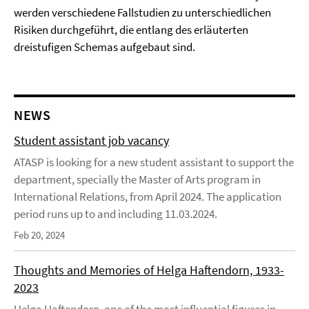
werden verschiedene Fallstudien zu unterschiedlichen
Risiken durchgeführt, die entlang des erläuterten
dreistufigen Schemas aufgebaut sind.
NEWS
Student assistant job vacancy
ATASP is looking for a new student assistant to support the
department, specially the Master of Arts program in
International Relations, from April 2024. The application
period runs up to and including 11.03.2024.
Feb 20, 2024
Thoughts and Memories of Helga Haftendorn, 1933-
2023