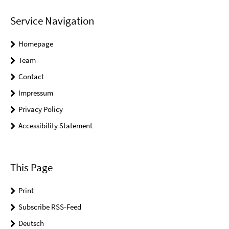
Service Navigation
Homepage
Team
Contact
Impressum
Privacy Policy
Accessibility Statement
This Page
Print
Subscribe RSS-Feed
Deutsch