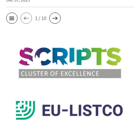
1 / 10