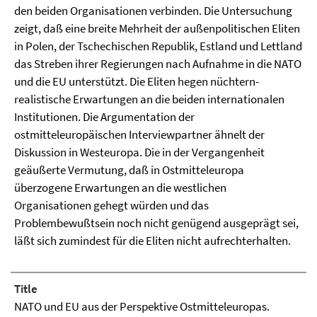
den beiden Organisationen verbinden. Die Untersuchung
zeigt, daß eine breite Mehrheit der außenpolitischen Eliten
in Polen, der Tschechischen Republik, Estland und Lettland
das Streben ihrer Regierungen nach Aufnahme in die NATO
und die EU unterstützt. Die Eliten hegen nüchtern-
realistische Erwartungen an die beiden internationalen
Institutionen. Die Argumentation der
ostmitteleuropäischen Interviewpartner ähnelt der
Diskussion in Westeuropa. Die in der Vergangenheit
geäußerte Vermutung, daß in Ostmitteleuropa
überzogene Erwartungen an die westlichen
Organisationen gehegt würden und das
Problembewußtsein noch nicht genügend ausgeprägt sei,
läßt sich zumindest für die Eliten nicht aufrechterhalten.
Title
NATO und EU aus der Perspektive Ostmitteleuropas.