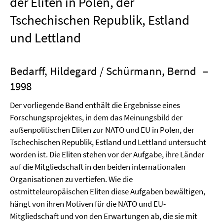
der Eliten in Polen, der
Tschechischen Republik, Estland
und Lettland
Bedarff, Hildegard / Schürmann, Bernd
–
1998
Der vorliegende Band enthält die Ergebnisse eines
Forschungsprojektes, in dem das Meinungsbild der
außenpolitischen Eliten zur NATO und EU in Polen, der
Tschechischen Republik, Estland und Lettland untersucht
worden ist. Die Eliten stehen vor der Aufgabe, ihre Länder
auf die Mitgliedschaft in den beiden internationalen
Organisationen zu vertiefen. Wie die
ostmitteleuropäischen Eliten diese Aufgaben bewältigen,
hängt von ihren Motiven für die NATO und EU-
Mitgliedschaft und von den Erwartungen ab, die sie mit