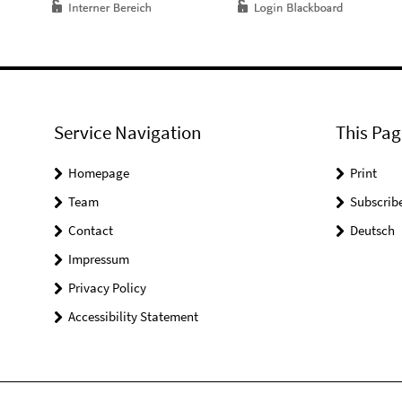
Service Navigation
This Pag
Homepage
Print
Team
Subscrib
Contact
Deutsch
Impressum
Privacy Policy
Accessibility Statement