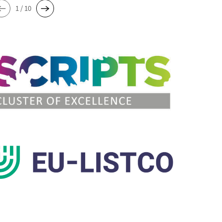
1 / 10