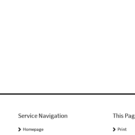
Service Navigation
This Pag
Homepage
Print