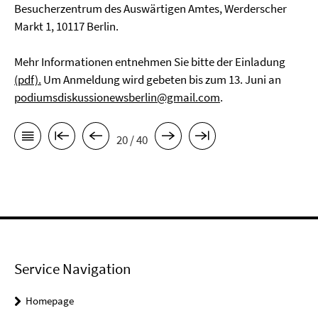
Besucherzentrum des Auswärtigen Amtes, Werderscher
Markt 1, 10117 Berlin.
Mehr Informationen entnehmen Sie bitte der Einladung
(pdf).
Um Anmeldung wird gebeten bis zum 13. Juni an
podiumsdiskussionewsberlin@gmail.com
.
20 / 40
Service Navigation
Homepage