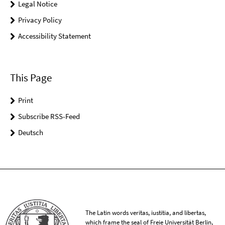
Legal Notice
Privacy Policy
Accessibility Statement
This Page
Print
Subscribe RSS-Feed
Deutsch
The Latin words veritas, iustitia, and libertas,
which frame the seal of Freie Universität Berlin,