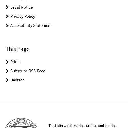
Legal Notice
Privacy Policy
Accessibility Statement
This Page
Print
Subscribe RSS-Feed
Deutsch
The Latin words veritas, iustitia, and libertas,