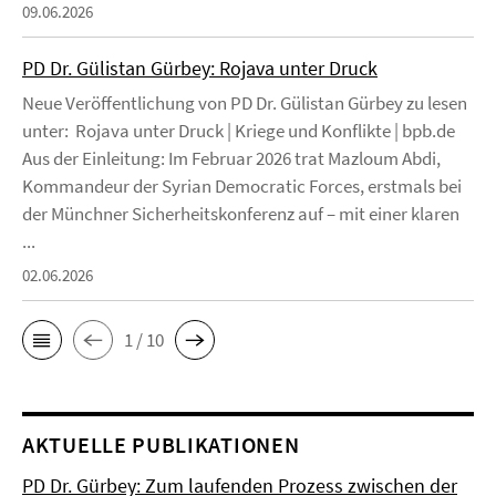
09.06.2026
PD Dr. Gülistan Gürbey: Rojava unter Druck
Neue Veröffentlichung von PD Dr. Gülistan Gürbey zu lesen
unter: Rojava unter Druck | Kriege und Konflikte | bpb.de
Aus der Einleitung: Im Februar 2026 trat Mazloum Abdi,
Kommandeur der Syrian Democratic Forces, erstmals bei
der Münchner Sicherheitskonferenz auf – mit einer klaren
...
02.06.2026
1 / 10
AKTUELLE PUBLIKATIONEN
PD Dr. Gürbey: Zum laufenden Prozess zwischen der