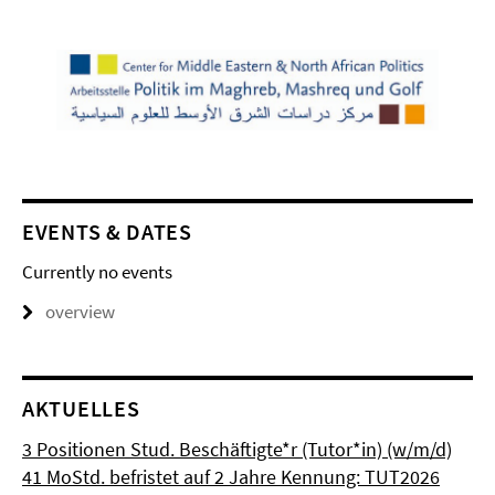
EVENTS & DATES
Currently no events
overview
AKTUELLES
3 Positionen Stud. Beschäftigte*r (Tutor*in) (w/m/d)
41 MoStd. befristet auf 2 Jahre Kennung: TUT2026