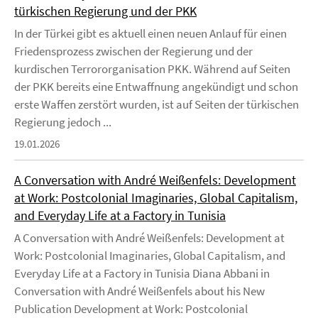
türkischen Regierung und der PKK
In der Türkei gibt es aktuell einen neuen Anlauf für einen
Friedensprozess zwischen der Regierung und der
kurdischen Terrororganisation PKK. Während auf Seiten
der PKK bereits eine Entwaffnung angekündigt und schon
erste Waffen zerstört wurden, ist auf Seiten der türkischen
Regierung jedoch ...
19.01.2026
A Conversation with André Weißenfels: Development
at Work: Postcolonial Imaginaries, Global Capitalism,
and Everyday Life at a Factory in Tunisia
A Conversation with André Weißenfels: Development at
Work: Postcolonial Imaginaries, Global Capitalism, and
Everyday Life at a Factory in Tunisia Diana Abbani in
Conversation with André Weißenfels about his New
Publication Development at Work: Postcolonial