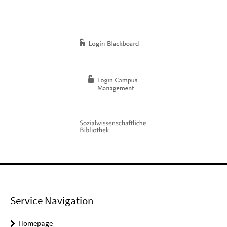
Service Navigation
Homepage