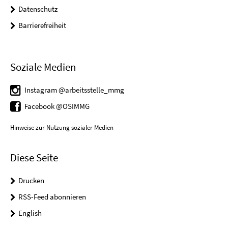
Datenschutz
Barrierefreiheit
Soziale Medien
Instagram @arbeitsstelle_mmg
Facebook @OSIMMG
Hinweise zur Nutzung sozialer Medien
Diese Seite
Drucken
RSS-Feed abonnieren
English