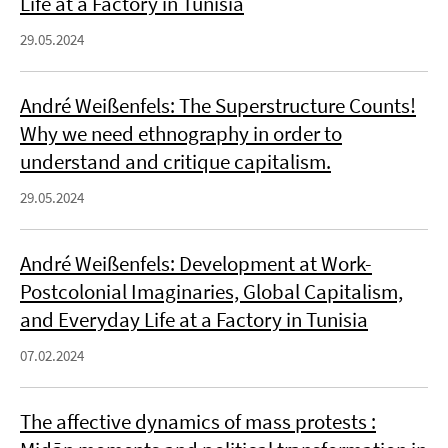
Life at a Factory in Tunisia
29.05.2024
André Weißenfels: The Superstructure Counts!
Why we need ethnography in order to
understand and critique capitalism.
29.05.2024
André Weißenfels: Development at Work-
Postcolonial Imaginaries, Global Capitalism,
and Everyday Life at a Factory in Tunisia
07.02.2024
The affective dynamics of mass protests :