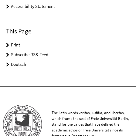
Accessibility Statement
This Page
Print
Subscribe RSS-Feed
Deutsch
The Latin words veritas, iustitia, and libertas,
which frame the seal of Freie Universität Berlin,
stand for the values that have defined the
academic ethos of Freie Universität since its
founding in December 1948.