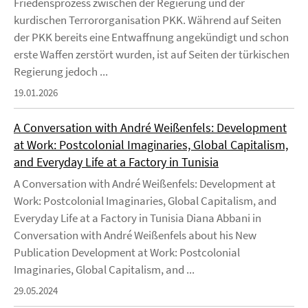
Friedensprozess zwischen der Regierung und der
kurdischen Terrororganisation PKK. Während auf Seiten
der PKK bereits eine Entwaffnung angekündigt und schon
erste Waffen zerstört wurden, ist auf Seiten der türkischen
Regierung jedoch ...
19.01.2026
A Conversation with André Weißenfels: Development
at Work: Postcolonial Imaginaries, Global Capitalism,
and Everyday Life at a Factory in Tunisia
A Conversation with André Weißenfels: Development at
Work: Postcolonial Imaginaries, Global Capitalism, and
Everyday Life at a Factory in Tunisia Diana Abbani in
Conversation with André Weißenfels about his New
Publication Development at Work: Postcolonial
Imaginaries, Global Capitalism, and ...
29.05.2024