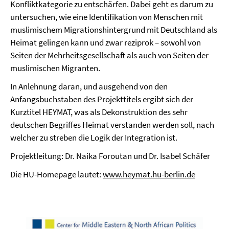
Konfliktkategorie zu entschärfen. Dabei geht es darum zu
untersuchen, wie eine Identifikation von Menschen mit
muslimischem Migrationshintergrund mit Deutschland als
Heimat gelingen kann und zwar reziprok – sowohl von
Seiten der Mehrheitsgesellschaft als auch von Seiten der
muslimischen Migranten.
In Anlehnung daran, und ausgehend von den
Anfangsbuchstaben des Projekttitels ergibt sich der
Kurztitel HEYMAT, was als Dekonstruktion des sehr
deutschen Begriffes Heimat verstanden werden soll, nach
welcher zu streben die Logik der Integration ist.
Projektleitung: Dr. Naika Foroutan und Dr. Isabel Schäfer
Die HU-Homepage lautet:
www.heymat.hu-berlin.de