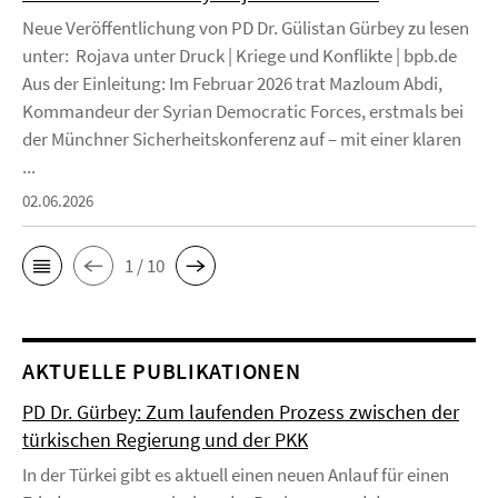
Neue Veröffentlichung von PD Dr. Gülistan Gürbey zu lesen
unter: Rojava unter Druck | Kriege und Konflikte | bpb.de
Aus der Einleitung: Im Februar 2026 trat Mazloum Abdi,
Kommandeur der Syrian Democratic Forces, erstmals bei
der Münchner Sicherheitskonferenz auf – mit einer klaren
...
02.06.2026
1 / 10
AKTUELLE PUBLIKATIONEN
PD Dr. Gürbey: Zum laufenden Prozess zwischen der
türkischen Regierung und der PKK
In der Türkei gibt es aktuell einen neuen Anlauf für einen