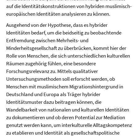
auf die Identitätskonstruktionen von hybriden muslimisch-
europäischen Identitäten analysieren zu können.
Ausgehend von der Hypothese, dass es hybrider
Identitäten bedarf, um die beidseitig zu beobachtende
Entfremdung zwischen Mehrheits- und
Minderheitsgesellschaft zu überbrücken, kommt hier der
Rolle von Menschen, die sich unterschiedlichen kulturellen
Räumen zugehörig fühlen, eine besondere
Forschungsrelevanz zu. Mittels qualitativer
Untersuchungsmethoden soll erforscht werden, ob
Menschen mit muslimischem Migrationshintergrund in
Deutschland und Europa als Träger hybrider
Identitätsmuster dazu beitragen können, die
Wandelbarkeit von nationalen und kulturellen Identitäten
zu dokumentieren und ob deren Potential zur Mediation
genutzt werden kann, um interkulturelle Alltagskompetenz
zu etablieren und Identität als gesellschaftspolitische