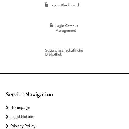
Service Navigation
Homepage
Legal Notice
Privacy Policy