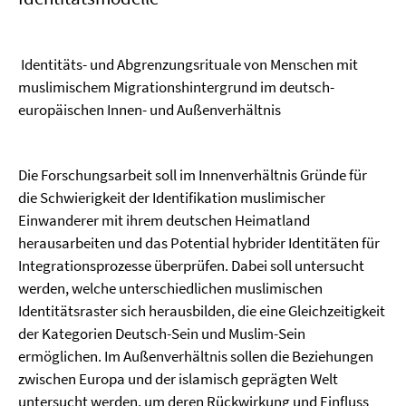
Identitäts- und Abgrenzungsrituale von Menschen mit
muslimischem Migrationshintergrund im deutsch-
europäischen Innen- und Außenverhältnis
Die Forschungsarbeit soll im Innenverhältnis Gründe für
die Schwierigkeit der Identifikation muslimischer
Einwanderer mit ihrem deutschen Heimatland
herausarbeiten und das Potential hybrider Identitäten für
Integrationsprozesse überprüfen. Dabei soll untersucht
werden, welche unterschiedlichen muslimischen
Identitätsraster sich herausbilden, die eine Gleichzeitigkeit
der Kategorien Deutsch-Sein und Muslim-Sein
ermöglichen. Im Außenverhältnis sollen die Beziehungen
zwischen Europa und der islamisch geprägten Welt
untersucht werden, um deren Rückwirkung und Einfluss