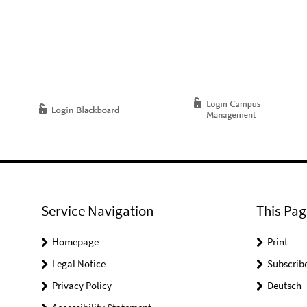
Service Navigation
This Pag
Homepage
Print
Legal Notice
Subscrib
Privacy Policy
Deutsch