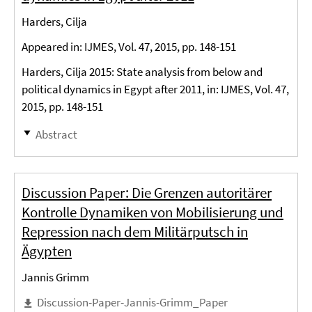
Harders, Cilja
Appeared in: IJMES, Vol. 47, 2015, pp. 148-151
Harders, Cilja 2015: State analysis from below and
political dynamics in Egypt after 2011, in: IJMES, Vol. 47,
2015, pp. 148-151
Abstract
Discussion Paper: Die Grenzen autoritärer
Kontrolle Dynamiken von Mobilisierung und
Repression nach dem Militärputsch in
Ägypten
Jannis Grimm
Discussion-Paper-Jannis-Grimm_Paper