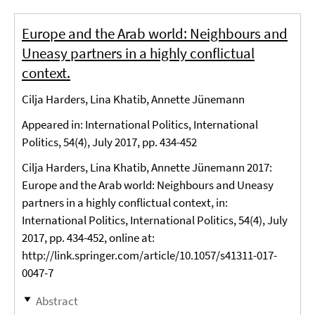
Europe and the Arab world: Neighbours and
Uneasy partners in a highly conflictual
context.
Cilja Harders, Lina Khatib, Annette Jünemann
Appeared in: International Politics, International
Politics, 54(4), July 2017, pp. 434-452
Cilja Harders, Lina Khatib, Annette Jünemann 2017:
Europe and the Arab world: Neighbours and Uneasy
partners in a highly conflictual context, in:
International Politics, International Politics, 54(4), July
2017, pp. 434-452, online at:
http://link.springer.com/article/10.1057/s41311-017-
0047-7
Abstract