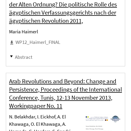
der Alten Ordnung? Die politische Rolle des
ägyptischen Verfassungsgerichts nach der
ägyptischen Revolution 2011,
Maria Haimerl
WP12_Haimerl_FINAL
Abstract
Arab Revolutions and Beyond: Change and
Persistence, Proceedings of the International
Conference, Tunis, 12-13 November 2013,
Workingpaper No. 11
N. Belakhdar, I. Eickhof, A. El
Khawaga, O. El Khawaga, A.