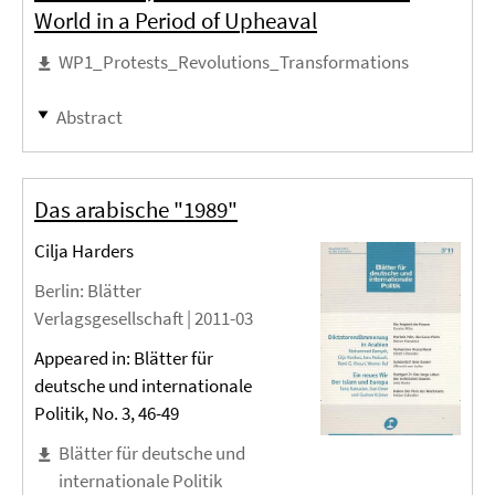
World in a Period of Upheaval
WP1_Protests_Revolutions_Transformations
Abstract
Das arabische "1989"
Cilja Harders
Berlin
: Blätter
Verlagsgesellschaft |
2011-03
Appeared in: Blätter für
deutsche und internationale
Politik, No. 3, 46-49
Blätter für deutsche und
internationale Politik