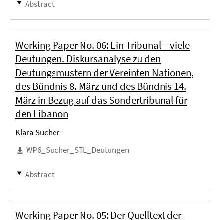
Abstract
Working Paper No. 06: Ein Tribunal – viele
Deutungen. Diskursanalyse zu den
Deutungsmustern der Vereinten Nationen,
des Bündnis 8. März und des Bündnis 14.
März in Bezug auf das Sondertribunal für
den Libanon
Klara Sucher
WP6_Sucher_STL_Deutungen
Abstract
Working Paper No. 05: Der Quelltext der