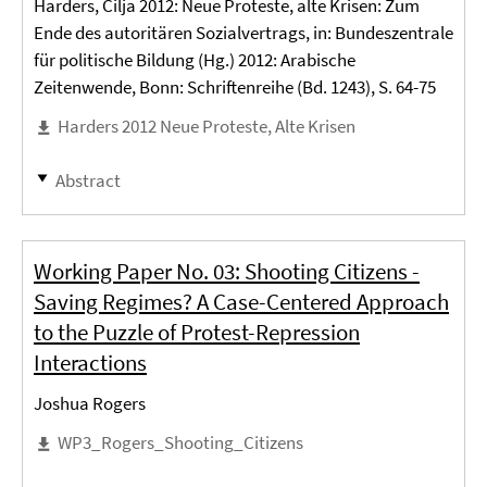
Harders, Cilja 2012: Neue Proteste, alte Krisen: Zum
Ende des autoritären Sozialvertrags, in: Bundeszentrale
für politische Bildung (Hg.) 2012: Arabische
Zeitenwende, Bonn: Schriftenreihe (Bd. 1243), S. 64-75
Harders 2012 Neue Proteste, Alte Krisen
Abstract
Working Paper No. 03: Shooting Citizens -
Saving Regimes? A Case-Centered Approach
to the Puzzle of Protest-Repression
Interactions
Joshua Rogers
WP3_Rogers_Shooting_Citizens