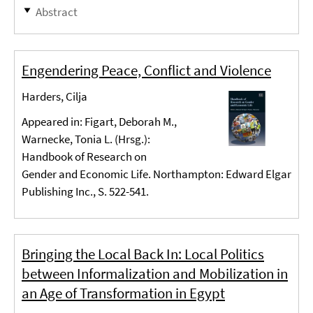
Abstract
Engendering Peace, Conflict and Violence
Harders, Cilja
Appeared in: Figart, Deborah M.,
Warnecke, Tonia L. (Hrsg.):
Handbook of Research on
Gender and Economic Life. Northampton: Edward Elgar
Publishing Inc., S. 522-541.
Bringing the Local Back In: Local Politics
between Informalization and Mobilization in
an Age of Transformation in Egypt