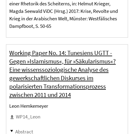
einer Rhetorik des Scheiterns, in: Helmut Krieger,
Magda Seewald ViDC (Hrsg.) 2017: Krise, Revolte und
Krieg in der Arabischen Welt, Münster: Westfälisches
Dampfboot, S. 50-65
Working Paper No. 14: Tunesiens UGTT -
Gegen »Islamismus«, für »Säkularismus«?
Eine wissenssoziologische Analyse des
gewerkschaftlichen Diskurses im
polarisierten Transformationsprozess
zwischen 2011 und 2014
Leon Hemkemeyer
WP14_Leon
Abstract