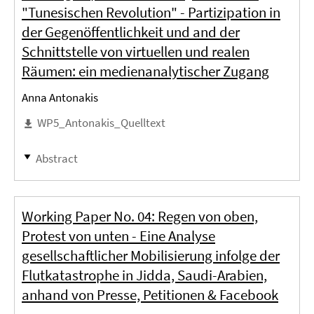
"Tunesischen Revolution" - Partizipation in
der Gegenöffentlichkeit und and der
Schnittstelle von virtuellen und realen
Räumen: ein medienanalytischer Zugang
Anna Antonakis
WP5_Antonakis_Quelltext
Abstract
Working Paper No. 04: Regen von oben,
Protest von unten - Eine Analyse
gesellschaftlicher Mobilisierung infolge der
Flutkatastrophe in Jidda, Saudi-Arabien,
anhand von Presse, Petitionen & Facebook