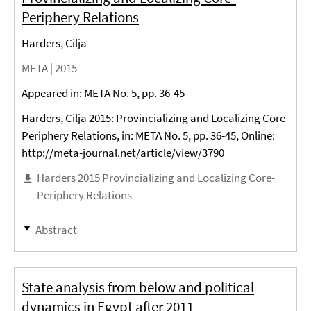
Periphery Relations
Harders, Cilja
META |
2015
Appeared in: META No. 5, pp. 36-45
Harders, Cilja 2015: Provincializing and Localizing Core-
Periphery Relations, in: META No. 5, pp. 36-45, Online:
http://meta-journal.net/article/view/3790
Harders 2015 Provincializing and Localizing Core-
Periphery Relations
Abstract
State analysis from below and political
dynamics in Egypt after 2011