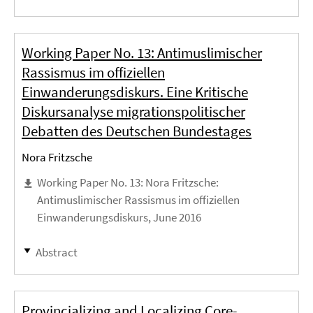
Working Paper No. 13: Antimuslimischer
Rassismus im offiziellen
Einwanderungsdiskurs. Eine Kritische
Diskursanalyse migrationspolitischer
Debatten des Deutschen Bundestages
Nora Fritzsche
Working Paper No. 13: Nora Fritzsche:
Antimuslimischer Rassismus im offiziellen
Einwanderungsdiskurs, June 2016
Abstract
Provincializing and Localizing Core-