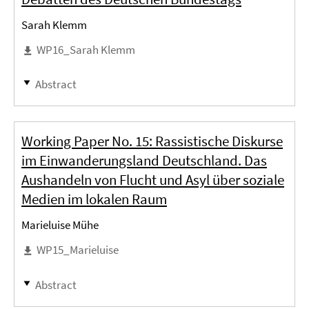
Sarah Klemm
WP16_Sarah Klemm
Abstract
Working Paper No. 15: Rassistische Diskurse
im Einwanderungsland Deutschland. Das
Aushandeln von Flucht und Asyl über soziale
Medien im lokalen Raum
Marieluise Mühe
WP15_Marieluise
Abstract