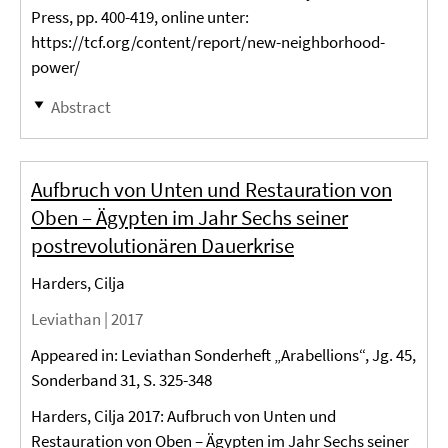
Press, pp. 400-419, online unter:
https://tcf.org/content/report/new-neighborhood-
power/
Abstract
Aufbruch von Unten und Restauration von
Oben – Ägypten im Jahr Sechs seiner
postrevolutionären Dauerkrise
Harders, Cilja
Leviathan |
2017
Appeared in: Leviathan Sonderheft „Arabellions“, Jg. 45,
Sonderband 31, S. 325-348
Harders, Cilja 2017: Aufbruch von Unten und
Restauration von Oben – Ägypten im Jahr Sechs seiner