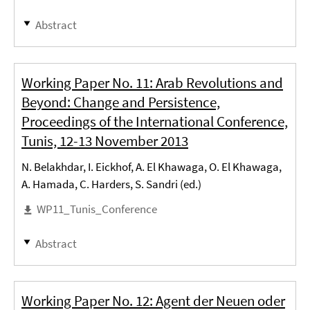
Abstract
Working Paper No. 11: Arab Revolutions and
Beyond: Change and Persistence,
Proceedings of the International Conference,
Tunis, 12-13 November 2013
N. Belakhdar, I. Eickhof, A. El Khawaga, O. El Khawaga,
A. Hamada, C. Harders, S. Sandri (ed.)
WP11_Tunis_Conference
Abstract
Working Paper No. 12: Agent der Neuen oder