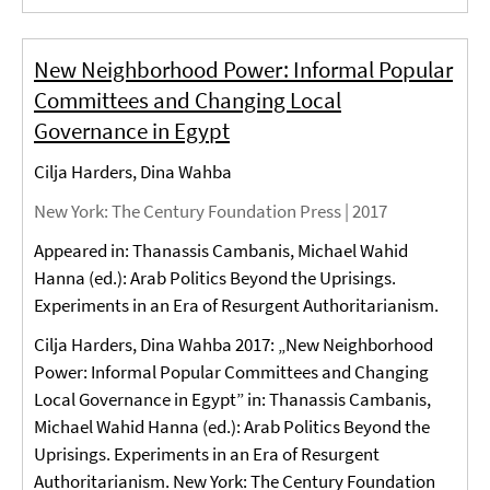
New Neighborhood Power: Informal Popular
Committees and Changing Local
Governance in Egypt
Cilja Harders, Dina Wahba
New York
: The Century Foundation Press |
2017
Appeared in: Thanassis Cambanis, Michael Wahid
Hanna (ed.): Arab Politics Beyond the Uprisings.
Experiments in an Era of Resurgent Authoritarianism.
Cilja Harders, Dina Wahba 2017: „New Neighborhood
Power: Informal Popular Committees and Changing
Local Governance in Egypt” in: Thanassis Cambanis,
Michael Wahid Hanna (ed.): Arab Politics Beyond the
Uprisings. Experiments in an Era of Resurgent
Authoritarianism. New York: The Century Foundation