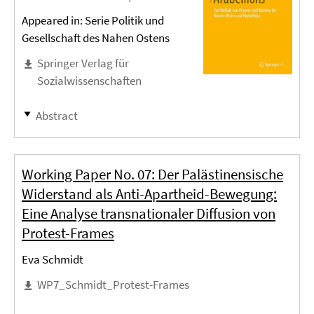
Appeared in: Serie Politik und
Gesellschaft des Nahen Ostens
Springer Verlag für
Sozialwissenschaften
Abstract
Working Paper No. 07: Der Palästinensische
Widerstand als Anti-Apartheid-Bewegung:
Eine Analyse transnationaler Diffusion von
Protest-Frames
Eva Schmidt
WP7_Schmidt_Protest-Frames