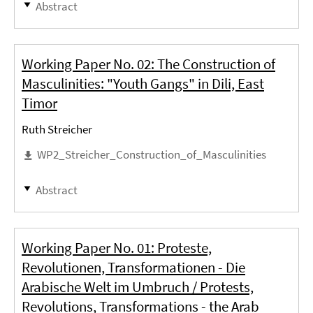
Abstract
Working Paper No. 02: The Construction of
Masculinities: "Youth Gangs" in Dili, East
Timor
Ruth Streicher
WP2_Streicher_Construction_of_Masculinities
Abstract
Working Paper No. 01: Proteste,
Revolutionen, Transformationen - Die
Arabische Welt im Umbruch / Protests,
Revolutions, Transformations - the Arab