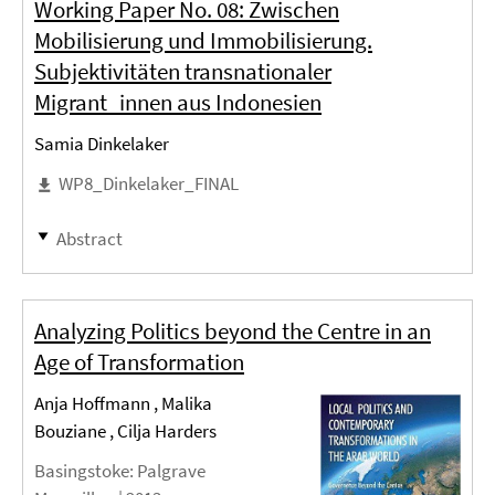
Working Paper No. 08: Zwischen
Mobilisierung und Immobilisierung.
Subjektivitäten transnationaler
Migrant_innen aus Indonesien
Samia Dinkelaker
WP8_Dinkelaker_FINAL
Abstract
Analyzing Politics beyond the Centre in an
Age of Transformation
Anja Hoffmann , Malika
Bouziane , Cilja Harders
Basingstoke
: Palgrave