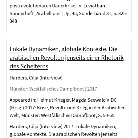
postrevolutionären Dauerkrise, in: Leviathan
Sonderheft „Arabellions“, Jg. 45, Sonderband 31, S. 325-
348
Lokale Dynamiken, globale Kontexte. Die
arabischen Revolten jenseits einer Rhetorik
des Scheiterns
Harders, Cilja (Interview)
Münster
: Westfälisches Dampfboot |
2017
Appeared in: Helmut Krieger, Magda Seewald ViDC
(Hrsg.) 2017: Krise, Revolte und Krieg in der Arabischen
Welt, Münster: Westfälisches Dampfboot, S. 50-65
Harders, Cilja (Interview) 2017: Lokale Dynamiken,
globale Kontexte. Die arabischen Revolten jenseits