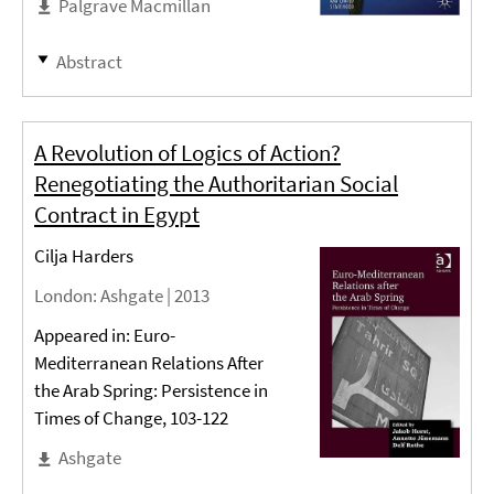
Palgrave Macmillan
Abstract
A Revolution of Logics of Action?
Renegotiating the Authoritarian Social
Contract in Egypt
Cilja Harders
London
: Ashgate |
2013
Appeared in: Euro-
Mediterranean Relations After
the Arab Spring: Persistence in
Times of Change, 103-122
Ashgate