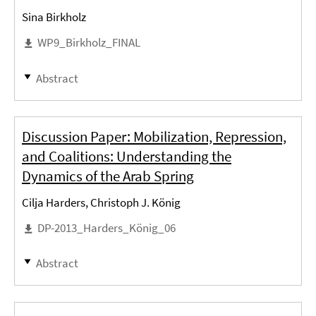
Sina Birkholz
WP9_Birkholz_FINAL
Abstract
Discussion Paper: Mobilization, Repression,
and Coalitions: Understanding the
Dynamics of the Arab Spring
Cilja Harders, Christoph J. König
DP-2013_Harders_König_06
Abstract