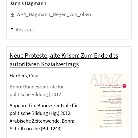
Jannis Hagmann
WP4_Hagmann_Regen_von_oben
Abstract
Neue Proteste, alte Krisen: Zum Ende des
autoritären Sozialvertrags
Harders, Cilja
Bonn
: Bundeszentrale für
politische Bildung |
2012
Appeared in: Bundeszentrale für
politische Bildung (Hg.) 2012:
Arabische Zeitenwende, Bonn:
Schriftenreihe (Bd. 1243)