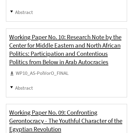
Abstract
Working Paper No. 10: Research Note by the
Center for Middle Eastern and North African
Politics: Participation and Contentious
Politics from Below in Arab Autocracies
WP10_AS-PolVorO_FINAL
Abstract
Working Paper No. 09: Confronting
Gerontocracy - The Youthful Character of the
Egyptian Revolution