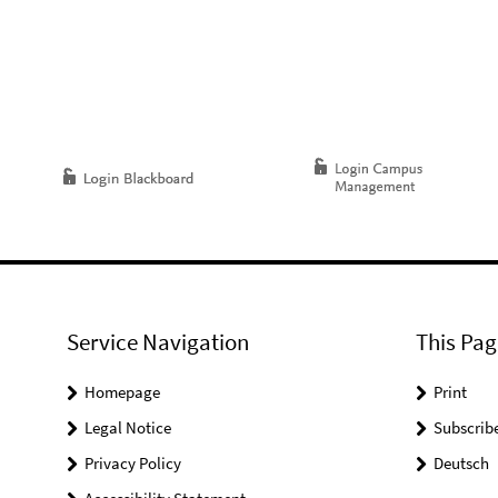
Service Navigation
This Pag
Homepage
Print
Legal Notice
Subscrib
Privacy Policy
Deutsch