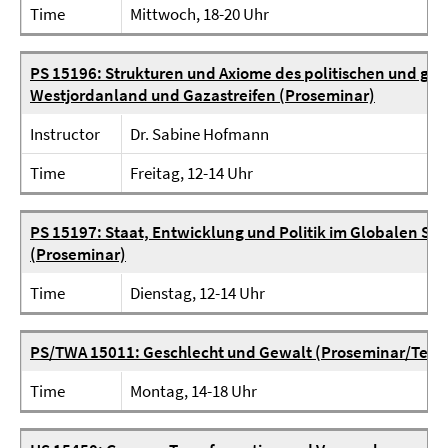
Time
Mittwoch, 18-20 Uhr
PS 15196: Strukturen und Axiome des politischen und gesel
Westjordanland und Gazastreifen (Proseminar)
Instructor
Dr. Sabine Hofmann
Time
Freitag, 12-14 Uhr
PS 15197: Staat, Entwicklung und Politik im Globalen Sü
(Proseminar)
Time
Dienstag, 12-14 Uhr
PS/TWA 15011: Geschlecht und Gewalt (Proseminar/Techn
Time
Montag, 14-18 Uhr