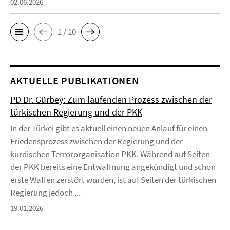
02.06.2026
1 / 10
AKTUELLE PUBLIKATIONEN
PD Dr. Gürbey: Zum laufenden Prozess zwischen der
türkischen Regierung und der PKK
In der Türkei gibt es aktuell einen neuen Anlauf für einen
Friedensprozess zwischen der Regierung und der
kurdischen Terrororganisation PKK. Während auf Seiten
der PKK bereits eine Entwaffnung angekündigt und schon
erste Waffen zerstört wurden, ist auf Seiten der türkischen
Regierung jedoch ...
19.01.2026