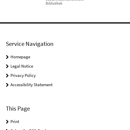
Service Navigation
Homepage
Legal Notice
Privacy Policy
Accessibility Statement
This Page
Print