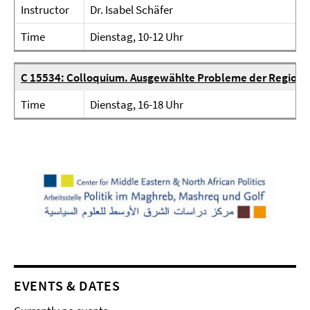
Instructor
Dr. Isabel Schäfer
Time
Dienstag, 10-12 Uhr
C 15534: Colloquium. Ausgewählte Probleme der Regiona
Time
Dienstag, 16-18 Uhr
EVENTS & DATES