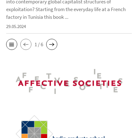
into contemporary global capitalist structures of
exploitation? Starting from the everyday life at a French
factory in Tunisia this book ...
29.05.2024
1 / 6