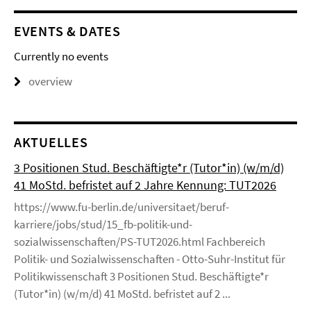
EVENTS & DATES
Currently no events
overview
AKTUELLES
3 Positionen Stud. Beschäftigte*r (Tutor*in) (w/m/d)
41 MoStd. befristet auf 2 Jahre Kennung: TUT2026
https://www.fu-berlin.de/universitaet/beruf-
karriere/jobs/stud/15_fb-politik-und-
sozialwissenschaften/PS-TUT2026.html Fachbereich
Politik- und Sozialwissenschaften - Otto-Suhr-Institut für
Politikwissenschaft 3 Positionen Stud. Beschäftigte*r
(Tutor*in) (w/m/d) 41 MoStd. befristet auf 2 ...