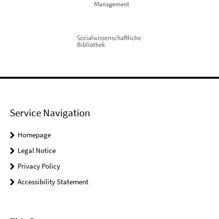
Service Navigation
Homepage
Legal Notice
Privacy Policy
Accessibility Statement