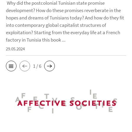
Why did the postcolonial Tunisian state promise
development? How do these promises reverberate in the
hopes and dreams of Tunisians today? And how do they fit
into contemporary global capitalist structures of
exploitation? Starting from the everyday life at a French
factory in Tunisia this book ...
29.05.2024
1 / 6