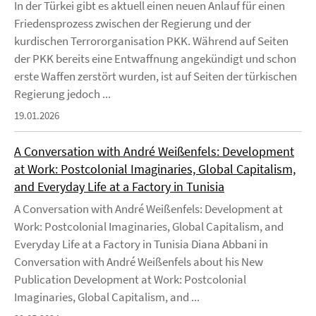
In der Türkei gibt es aktuell einen neuen Anlauf für einen
Friedensprozess zwischen der Regierung und der
kurdischen Terrororganisation PKK. Während auf Seiten
der PKK bereits eine Entwaffnung angekündigt und schon
erste Waffen zerstört wurden, ist auf Seiten der türkischen
Regierung jedoch ...
19.01.2026
A Conversation with André Weißenfels: Development
at Work: Postcolonial Imaginaries, Global Capitalism,
and Everyday Life at a Factory in Tunisia
A Conversation with André Weißenfels: Development at
Work: Postcolonial Imaginaries, Global Capitalism, and
Everyday Life at a Factory in Tunisia Diana Abbani in
Conversation with André Weißenfels about his New
Publication Development at Work: Postcolonial
Imaginaries, Global Capitalism, and ...