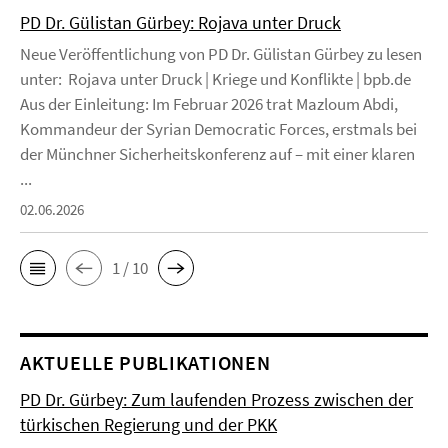
PD Dr. Gülistan Gürbey: Rojava unter Druck
Neue Veröffentlichung von PD Dr. Gülistan Gürbey zu lesen
unter: Rojava unter Druck | Kriege und Konflikte | bpb.de
Aus der Einleitung: Im Februar 2026 trat Mazloum Abdi,
Kommandeur der Syrian Democratic Forces, erstmals bei
der Münchner Sicherheitskonferenz auf – mit einer klaren
...
02.06.2026
1 / 10
AKTUELLE PUBLIKATIONEN
PD Dr. Gürbey: Zum laufenden Prozess zwischen der
türkischen Regierung und der PKK