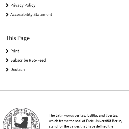
Privacy Policy
Accessibility Statement
This Page
Print
Subscribe RSS-Feed
Deutsch
The Latin words veritas, iustitia, and libertas,
which frame the seal of Freie Universität Berlin,
stand for the values that have defined the