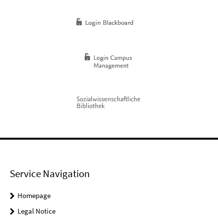
Service Navigation
Homepage
Legal Notice