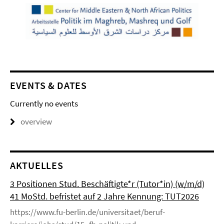
EVENTS & DATES
Currently no events
overview
AKTUELLES
3 Positionen Stud. Beschäftigte*r (Tutor*in) (w/m/d)
41 MoStd. befristet auf 2 Jahre Kennung: TUT2026
https://www.fu-berlin.de/universitaet/beruf-