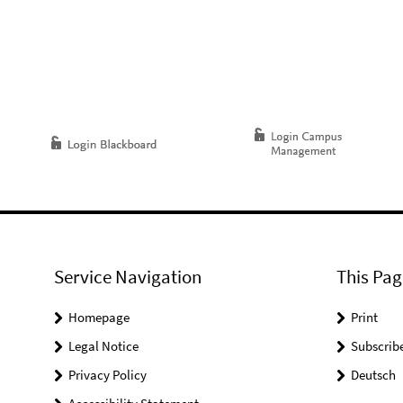
Service Navigation
This Pag
Homepage
Print
Legal Notice
Subscrib
Privacy Policy
Deutsch