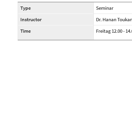
Type
Seminar
Instructor
Dr. Hanan Touka
Time
Freitag 12.00 - 14