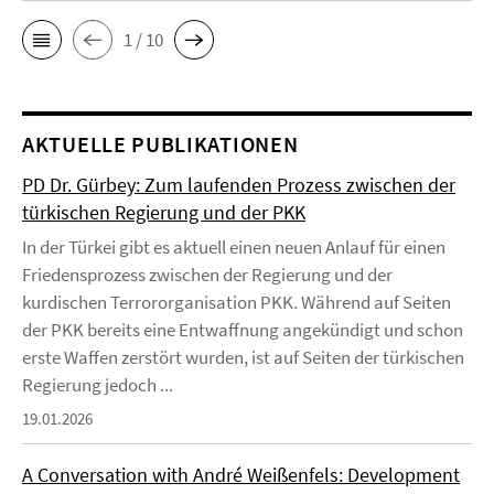
1 / 10
AKTUELLE PUBLIKATIONEN
PD Dr. Gürbey: Zum laufenden Prozess zwischen der
türkischen Regierung und der PKK
In der Türkei gibt es aktuell einen neuen Anlauf für einen
Friedensprozess zwischen der Regierung und der
kurdischen Terrororganisation PKK. Während auf Seiten
der PKK bereits eine Entwaffnung angekündigt und schon
erste Waffen zerstört wurden, ist auf Seiten der türkischen
Regierung jedoch ...
19.01.2026
A Conversation with André Weißenfels: Development