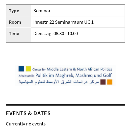
Type
Seminar
Room
Ihnestr. 22 Seminarraum UG 1
Time
Dienstag, 08:30 - 10:00
EVENTS & DATES
Currently no events