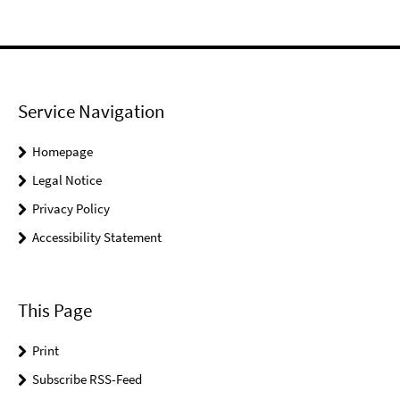
Service Navigation
Homepage
Legal Notice
Privacy Policy
Accessibility Statement
This Page
Print
Subscribe RSS-Feed