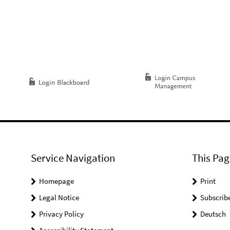
Service Navigation
This Pag
Homepage
Print
Legal Notice
Subscrib
Privacy Policy
Deutsch