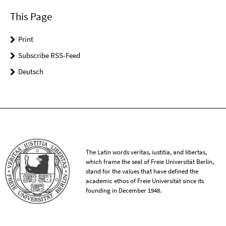
This Page
Print
Subscribe RSS-Feed
Deutsch
The Latin words veritas, iustitia, and libertas,
which frame the seal of Freie Universität Berlin,
stand for the values that have defined the
academic ethos of Freie Universität since its
founding in December 1948.