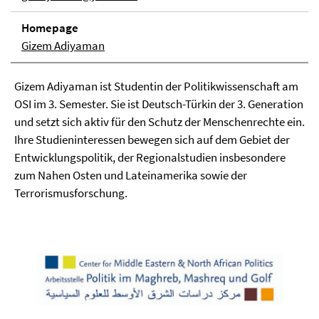
Homepage
Gizem Adiyaman
Gizem Adiyaman ist Studentin der Politikwissenschaft am
OSI im 3. Semester. Sie ist Deutsch-Türkin der 3. Generation
und setzt sich aktiv für den Schutz der Menschenrechte ein.
Ihre Studieninteressen bewegen sich auf dem Gebiet der
Entwicklungspolitik, der Regionalstudien insbesondere
zum Nahen Osten und Lateinamerika sowie der
Terrorismusforschung.