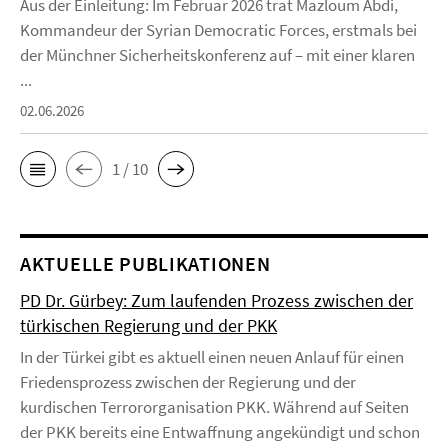
Aus der Einleitung: Im Februar 2026 trat Mazloum Abdi,
Kommandeur der Syrian Democratic Forces, erstmals bei
der Münchner Sicherheitskonferenz auf – mit einer klaren
...
02.06.2026
1 / 10
AKTUELLE PUBLIKATIONEN
PD Dr. Gürbey: Zum laufenden Prozess zwischen der
türkischen Regierung und der PKK
In der Türkei gibt es aktuell einen neuen Anlauf für einen
Friedensprozess zwischen der Regierung und der
kurdischen Terrororganisation PKK. Während auf Seiten
der PKK bereits eine Entwaffnung angekündigt und schon