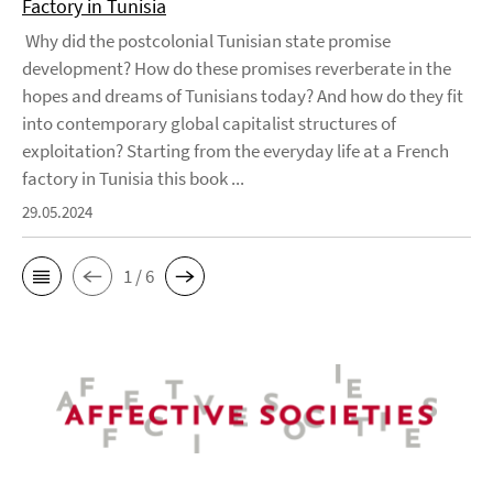
Factory in Tunisia
Why did the postcolonial Tunisian state promise
development? How do these promises reverberate in the
hopes and dreams of Tunisians today? And how do they fit
into contemporary global capitalist structures of
exploitation? Starting from the everyday life at a French
factory in Tunisia this book ...
29.05.2024
1 / 6