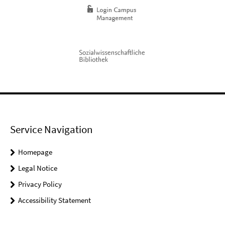
Service Navigation
Homepage
Legal Notice
Privacy Policy
Accessibility Statement