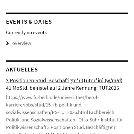
EVENTS & DATES
Currently no events
overview
AKTUELLES
3 Positionen Stud. Beschäftigte*r (Tutor*in) (w/m/d)
41 MoStd. befristet auf 2 Jahre Kennung: TUT2026
https://www.fu-berlin.de/universitaet/beruf-
karriere/jobs/stud/15_fb-politik-und-
sozialwissenschaften/PS-TUT2026.html Fachbereich
Politik- und Sozialwissenschaften - Otto-Suhr-Institut für
Politikwissenschaft 3 Positionen Stud. Beschäftigte*r