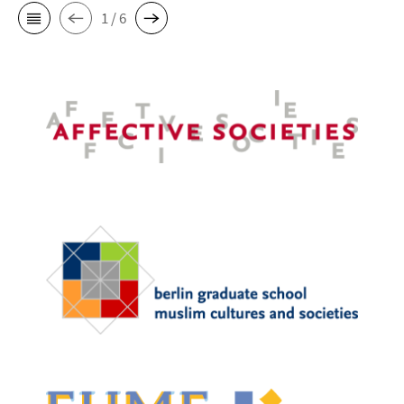
1 / 6