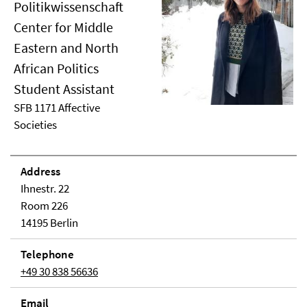
Politikwissenschaft
Center for Middle
Eastern and North
African Politics
Student Assistant
SFB 1171 Affective
Societies
Address
Ihnestr. 22
Room 226
14195 Berlin
Telephone
+49 30 838 56636
Email