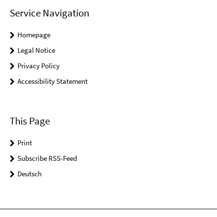
Service Navigation
Homepage
Legal Notice
Privacy Policy
Accessibility Statement
This Page
Print
Subscribe RSS-Feed
Deutsch