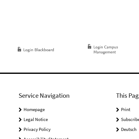
Service Navigation
This Pag
Homepage
Print
Legal Notice
Subscrib
Privacy Policy
Deutsch