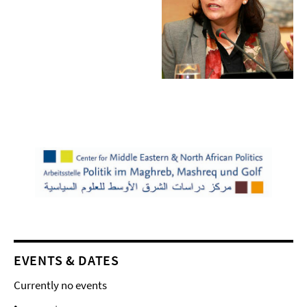
EVENTS & DATES
Currently no events