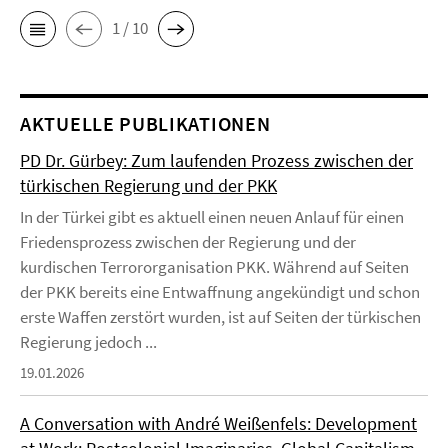
1 / 10
AKTUELLE PUBLIKATIONEN
PD Dr. Gürbey: Zum laufenden Prozess zwischen der
türkischen Regierung und der PKK
In der Türkei gibt es aktuell einen neuen Anlauf für einen
Friedensprozess zwischen der Regierung und der
kurdischen Terrororganisation PKK. Während auf Seiten
der PKK bereits eine Entwaffnung angekündigt und schon
erste Waffen zerstört wurden, ist auf Seiten der türkischen
Regierung jedoch ...
19.01.2026
A Conversation with André Weißenfels: Development