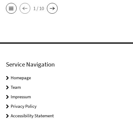
1 / 10
Service Navigation
Homepage
Team
Impressum
Privacy Policy
Accessibility Statement