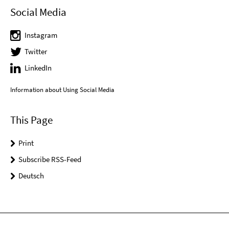
Social Media
Instagram
Twitter
LinkedIn
Information about Using Social Media
This Page
Print
Subscribe RSS-Feed
Deutsch