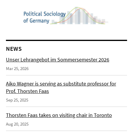
NEWS
Unser Lehrangebot im Sommersemester 2026
Mar 25, 2026
Aiko Wagner is serving as substitute professor for
Prof. Thorsten Faas
Sep 25, 2025
Thorsten Faas takes on visiting chair in Toronto
Aug 20, 2025