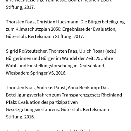
Stiftung, 2017.
Thorsten Faas, Christian Huesmann: Die Bürgerbeteiligung
zum Klimaschutzplan 2050: Ergebnisse der Evaluation,
Gütersloh: Bertelsmann Stiftung, 2017.
Sigrid Roßteutscher, Thorsten Faas, Ulrich Rosar (eds.):
Bürgerinnen und Bürger im Wandel der Zeit: 25 Jahre
Wahl- und Einstellungsforschung in Deutschland,
Wiesbaden: Springer VS, 2016.
Thorsten Faas, Andreas Paust, Anna Renkamp: Das
Beteiligungsverfahren zum Transparenzgesetz Rheinland-
Pfalz: Evaluation des partizipativen
Gesetzgebungsverfahrens. Gütersloh: Bertelsmann
Stiftung, 2016.