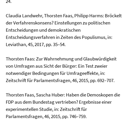
24.
Claudia Landwehr, Thorsten Faas, Philipp Harms: Bröckelt
der Verfahrenskonsens? Einstellungen zu politischen
Entscheidungen und demokratischen
Entscheidungsverfahren in Zeiten des Populismus, in:
Leviathan, 45, 2017, pp. 35–54.
Thorsten Faas: Zur Wahrnehmung und Glaubwürdigkeit
von Umfragen aus Sicht der Bürger: Ein Test zweier
notwendiger Bedingungen für Umfrageeffekte, in:
Zeitschrift für Parlaments­fragen, 46, 2015, pp. 692–707.
Thorsten Faas, Sascha Huber: Haben die Demoskopen die
FDP aus dem Bundestag vertrieben? Ergebnisse einer
experimentellen Studie, in: Zeitschrift für
Parlamentsfragen, 46, 2015, pp. 746–759.