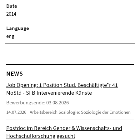
Date
2014
Language
eng
NEWS
Job Opening: 1 Position Stud. Beschäftigte*r 41
MoStd - SFB Intervenierende Künste
Bewerbungsende: 03.08.2026
14.07.2026
Arbeitsbereich Soziologie: Soziologie der Emotionen
Postdoc im Bereich Gender & Wissenschafts- und
Hochschulforschung gesucht