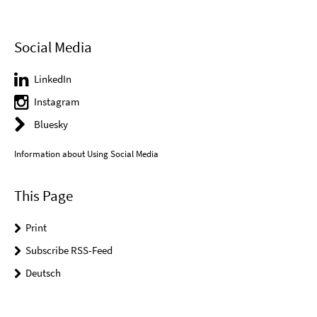
Social Media
LinkedIn
Instagram
Bluesky
Information about Using Social Media
This Page
Print
Subscribe RSS-Feed
Deutsch