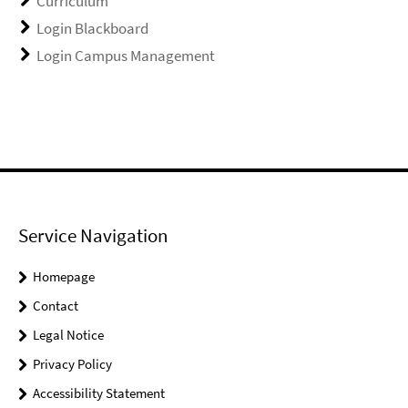
Curriculum
Login Blackboard
Login Campus Management
Service Navigation
Homepage
Contact
Legal Notice
Privacy Policy
Accessibility Statement