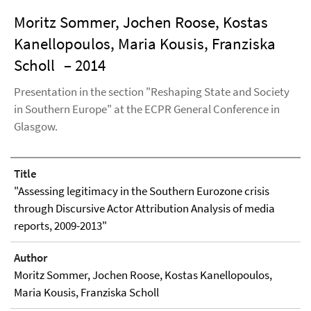
Moritz Sommer, Jochen Roose, Kostas
Kanellopoulos, Maria Kousis, Franziska
Scholl
– 2014
Presentation in the section "Reshaping State and Society
in Southern Europe" at the ECPR General Conference in
Glasgow.
Title
"Assessing legitimacy in the Southern Eurozone crisis
through Discursive Actor Attribution Analysis of media
reports, 2009-2013"
Author
Moritz Sommer, Jochen Roose, Kostas Kanellopoulos,
Maria Kousis, Franziska Scholl