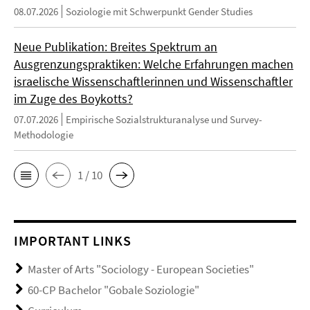
08.07.2026
Soziologie mit Schwerpunkt Gender Studies
Neue Publikation: Breites Spektrum an
Ausgrenzungspraktiken: Welche Erfahrungen machen
israelische Wissenschaftlerinnen und Wissenschaftler
im Zuge des Boykotts?
07.07.2026
Empirische Sozialstrukturanalyse und Survey-
Methodologie
1 / 10
IMPORTANT LINKS
Master of Arts "Sociology - European Societies"
60-CP Bachelor "Gobale Soziologie"