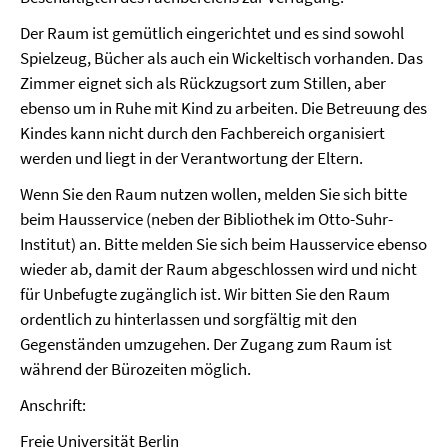
Der Raum ist gemütlich eingerichtet und es sind sowohl
Spielzeug, Bücher als auch ein Wickeltisch vorhanden. Das
Zimmer eignet sich als Rückzugsort zum Stillen, aber
ebenso um in Ruhe mit Kind zu arbeiten. Die Betreuung des
Kindes kann nicht durch den Fachbereich organisiert
werden und liegt in der Verantwortung der Eltern.
Wenn Sie den Raum nutzen wollen, melden Sie sich bitte
beim Hausservice (neben der Bibliothek im Otto-Suhr-
Institut) an. Bitte melden Sie sich beim Hausservice ebenso
wieder ab, damit der Raum abgeschlossen wird und nicht
für Unbefugte zugänglich ist. Wir bitten Sie den Raum
ordentlich zu hinterlassen und sorgfältig mit den
Gegenständen umzugehen. Der Zugang zum Raum ist
während der Bürozeiten möglich.
Anschrift:
Freie Universität Berlin