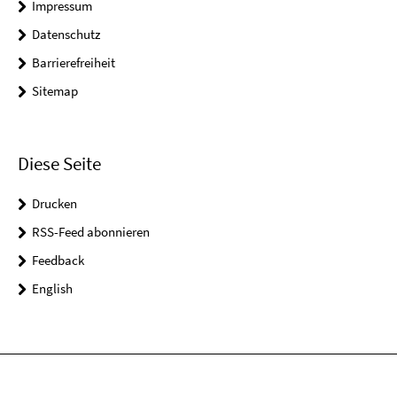
Impressum
Datenschutz
Barrierefreiheit
Sitemap
Diese Seite
Drucken
RSS-Feed abonnieren
Feedback
English