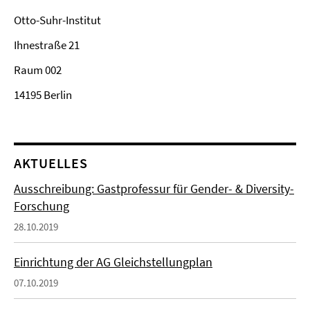
Otto-Suhr-Institut
Ihnestraße 21
Raum 002
14195 Berlin
AKTUELLES
Ausschreibung: Gastprofessur für Gender- & Diversity-
Forschung
28.10.2019
Einrichtung der AG Gleichstellungplan
07.10.2019