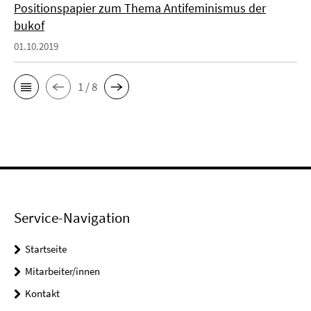
Positionspapier zum Thema Antifeminismus der
bukof
01.10.2019
1 / 8
Service-Navigation
Startseite
Mitarbeiter/innen
Kontakt