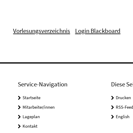
Vorlesungsverzeichnis
Login Blackboard
Service-Navigation
Diese Se
Startseite
Drucken
Mitarbeiter/innen
RSS-Feed
Lageplan
English
Kontakt