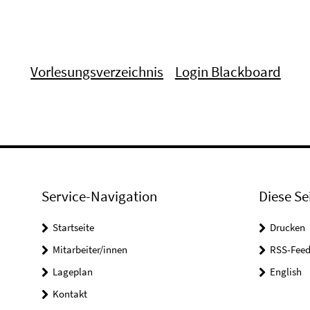
Vorlesungsverzeichnis
Login Blackboard
Service-Navigation
Diese Se
Startseite
Drucken
Mitarbeiter/innen
RSS-Feed
Lageplan
English
Kontakt