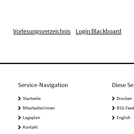
Vorlesungsverzeichnis
Login Blackboard
Service-Navigation
Diese Se
Startseite
Drucken
Mitarbeiter/innen
RSS-Feed
Lageplan
English
Kontakt