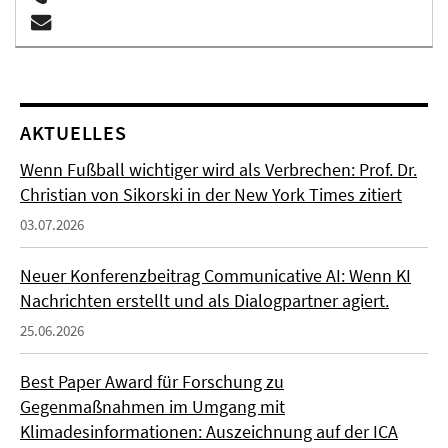
AKTUELLES
Wenn Fußball wichtiger wird als Verbrechen: Prof. Dr.
Christian von Sikorski in der New York Times zitiert
03.07.2026
Neuer Konferenzbeitrag Communicative AI: Wenn KI
Nachrichten erstellt und als Dialogpartner agiert.
25.06.2026
Best Paper Award für Forschung zu
Gegenmaßnahmen im Umgang mit
Klimadesinformationen: Auszeichnung auf der ICA