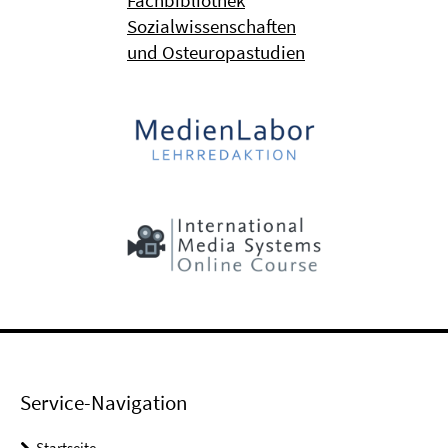
Fachbibliothek
Sozialwissenschaften
und Osteuropastudien
Service-Navigation
Startseite