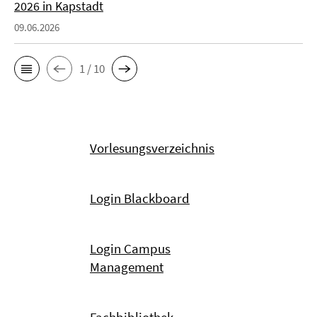
2026 in Kapstadt
09.06.2026
1 / 10
Vorlesungsverzeichnis
Login Blackboard
Login Campus
Management