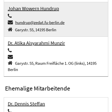
Johan Wowern Hundrup
hundrup@zedat.fu-berlin.de
Garystr. 55, 14195 Berlin
Dr. Atika Aisyarahmi Munzir
Garystr. 55, Raum Freifläche 1. OG (links), 14195
Berlin
Ehemalige Mitarbeitende
Dr. Dennis Steffan