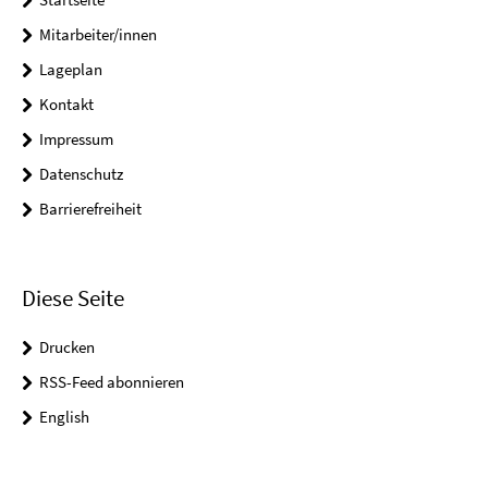
Mitarbeiter/innen
Lageplan
Kontakt
Impressum
Datenschutz
Barrierefreiheit
Diese Seite
Drucken
RSS-Feed abonnieren
English