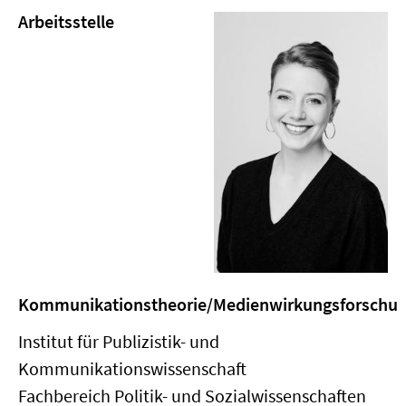
Arbeitsstelle
Kommunikationstheorie/Medienwirkungsforschu
Institut für Publizistik- und
Kommunikationswissenschaft
Fachbereich Politik- und Sozialwissenschaften