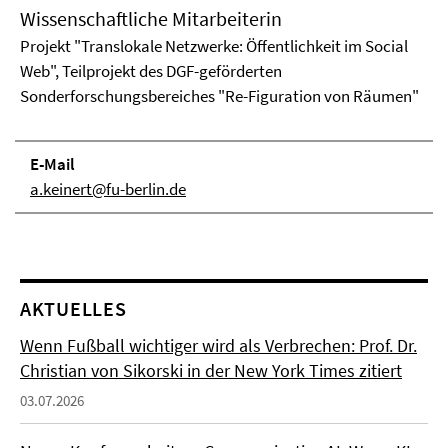
Wissenschaftliche Mitarbeiterin
Projekt "Translokale Netzwerke: Öffentlichkeit im Social
Web", Teilprojekt des DGF-geförderten
Sonderforschungsbereiches "Re-Figuration von Räumen"
E-Mail
a.keinert@fu-berlin.de
AKTUELLES
Wenn Fußball wichtiger wird als Verbrechen: Prof. Dr.
Christian von Sikorski in der New York Times zitiert
03.07.2026