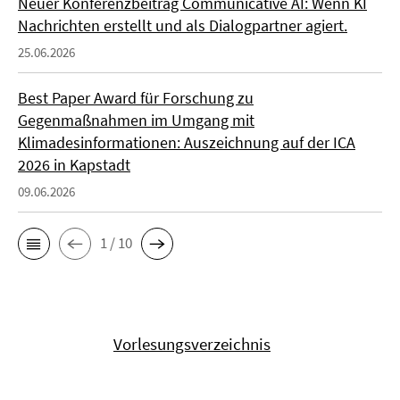
Neuer Konferenzbeitrag Communicative AI: Wenn KI
Nachrichten erstellt und als Dialogpartner agiert.
25.06.2026
Best Paper Award für Forschung zu
Gegenmaßnahmen im Umgang mit
Klimadesinformationen: Auszeichnung auf der ICA
2026 in Kapstadt
09.06.2026
1 / 10
Vorlesungsverzeichnis