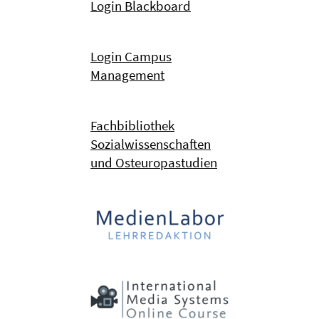
Login Blackboard
Login Campus
Management
Fachbibliothek
Sozialwissenschaften
und Osteuropastudien