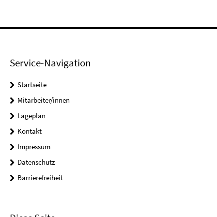
Service-Navigation
Startseite
Mitarbeiter/innen
Lageplan
Kontakt
Impressum
Datenschutz
Barrierefreiheit