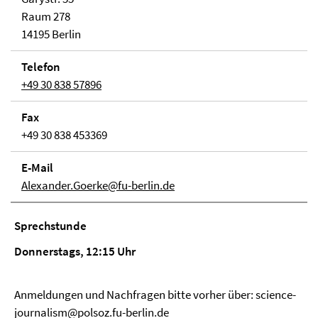
Raum 278
14195 Berlin
Telefon
+49 30 838 57896
Fax
+49 30 838 453369
E-Mail
Alexander.Goerke@fu-berlin.de
Sprechstunde
Donnerstags, 12:15 Uhr
Anmeldungen und Nachfragen bitte vorher über: science-
journalism@polsoz.fu-berlin.de