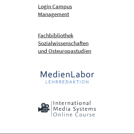
Login Campus
Management
Fachbibliothek
Sozialwissenschaften
und Osteuropastudien