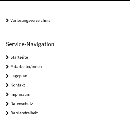
Vorlesungsverzeichnis
Service-Navigation
Startseite
Mitarbeiter/innen
Lageplan
Kontakt
Impressum
Datenschutz
Barrierefreiheit