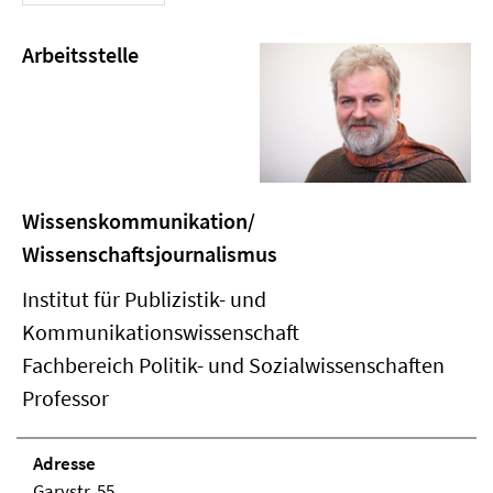
Arbeitsstelle
Wissenskommunikation/
Wissenschaftsjournalismus
Institut für Publizistik- und
Kommunikationswissenschaft
Fachbereich Politik- und Sozialwissenschaften
Professor
Adresse
Garystr. 55