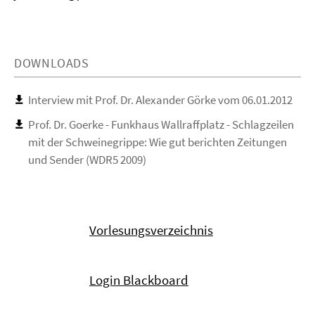
DOWNLOADS
Interview mit Prof. Dr. Alexander Görke vom 06.01.2012
Prof. Dr. Goerke - Funkhaus Wallraffplatz - Schlagzeilen
mit der Schweinegrippe: Wie gut berichten Zeitungen
und Sender (WDR5 2009)
Vorlesungsverzeichnis
Login Blackboard