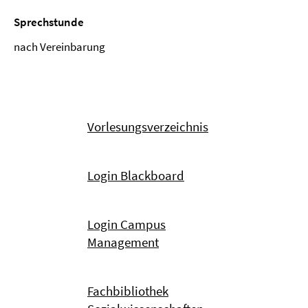
Sprechstunde
nach Vereinbarung
Vorlesungsverzeichnis
Login Blackboard
Login Campus
Management
Fachbibliothek