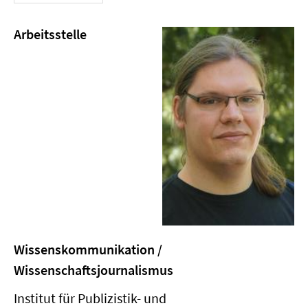
Arbeitsstelle
Wissenskommunikation /
Wissenschaftsjournalismus
Institut für Publizistik- und