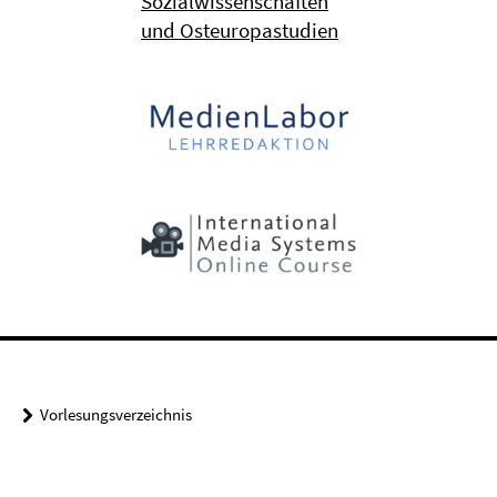
Sozialwissenschaften
und Osteuropastudien
Vorlesungsverzeichnis