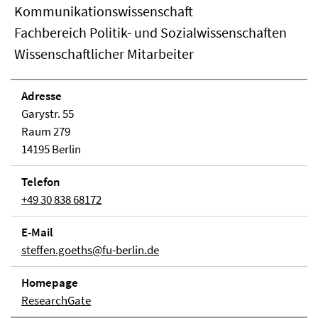
Kommunikationswissenschaft
Fachbereich Politik- und Sozialwissenschaften
Wissenschaftlicher Mitarbeiter
Adresse
Garystr. 55
Raum 279
14195 Berlin
Telefon
+49 30 838 68172
E-Mail
steffen.goeths@fu-berlin.de
Homepage
ResearchGate