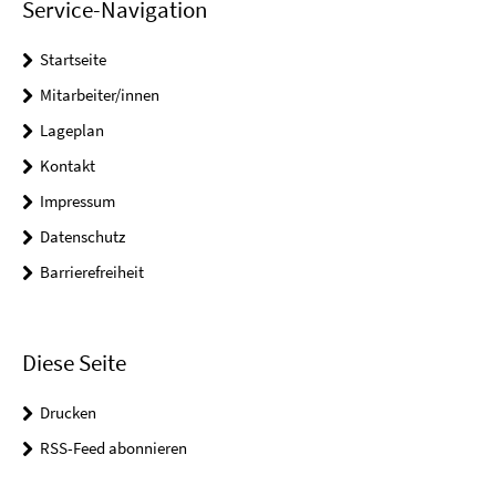
Service-Navigation
Startseite
Mitarbeiter/innen
Lageplan
Kontakt
Impressum
Datenschutz
Barrierefreiheit
Diese Seite
Drucken
RSS-Feed abonnieren