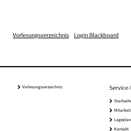
Vorlesungsverzeichnis
Login Blackboard
Service-
Vorlesungsverzeichnis
Startseit
Mitarbeit
Lageplan
Kontakt