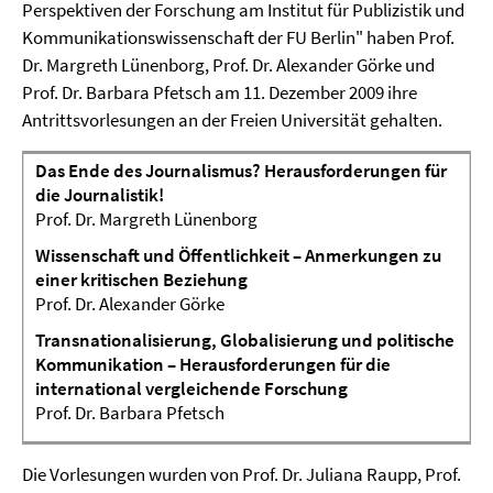
Perspektiven der Forschung am Institut für Publizistik und
Kommunikationswissenschaft der FU Berlin" haben Prof.
Dr. Margreth Lünenborg, Prof. Dr. Alexander Görke und
Prof. Dr. Barbara Pfetsch am 11. Dezember 2009 ihre
Antrittsvorlesungen an der Freien Universität gehalten.
Das Ende des Journalismus? Herausforderungen für
die Journalistik!
Prof. Dr. Margreth Lünenborg
Wissenschaft und Öffentlichkeit – Anmerkungen zu
einer kritischen Beziehung
Prof. Dr. Alexander Görke
Transnationalisierung, Globalisierung und politische
Kommunikation – Herausforderungen für die
international vergleichende Forschung
Prof. Dr. Barbara Pfetsch
Die Vorlesungen wurden von Prof. Dr. Juliana Raupp, Prof.