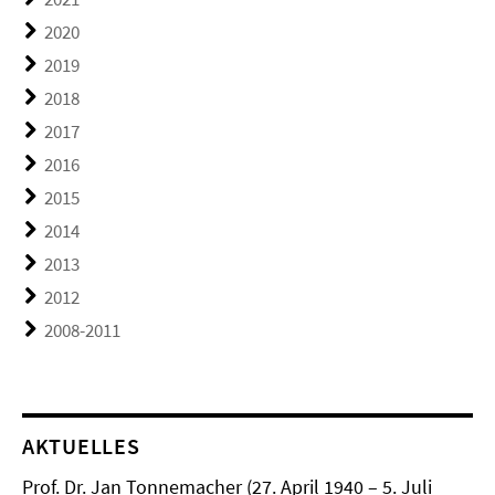
2020
2019
2018
2017
2016
2015
2014
2013
2012
2008-2011
AKTUELLES
Prof. Dr. Jan Tonnemacher (27. April 1940 – 5. Juli