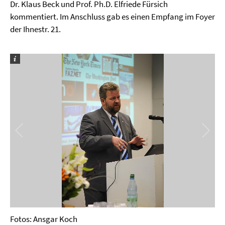
Dr. Klaus Beck und Prof. Ph.D. Elfriede Fürsich
kommentiert. Im Anschluss gab es einen Empfang im Foyer
der Ihnestr. 21.
Fotos: Ansgar Koch