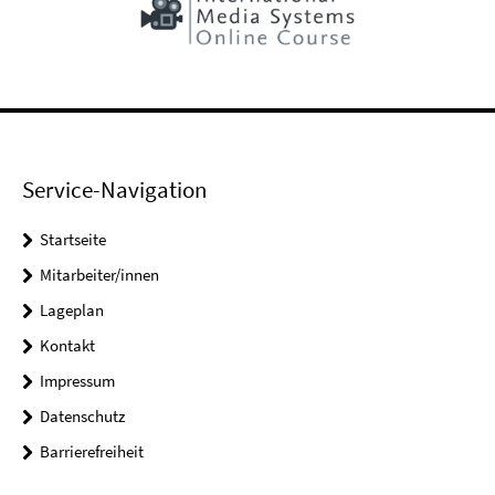
Service-Navigation
Startseite
Mitarbeiter/innen
Lageplan
Kontakt
Impressum
Datenschutz
Barrierefreiheit