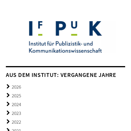
AUS DEM INSTITUT: VERGANGENE JAHRE
2026
2025
2024
2023
2022
2021