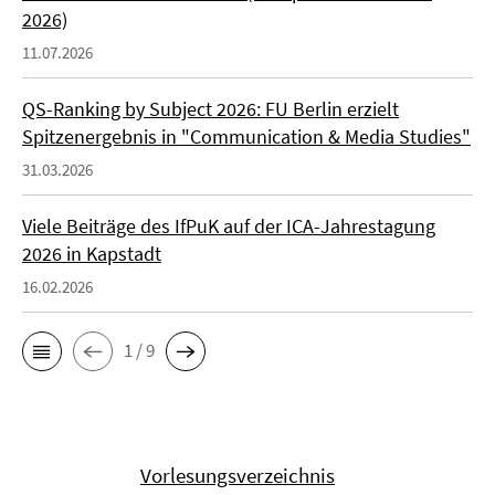
2026)
11.07.2026
QS-Ranking by Subject 2026: FU Berlin erzielt
Spitzenergebnis in "Communication & Media Studies"
31.03.2026
Viele Beiträge des IfPuK auf der ICA-Jahrestagung
2026 in Kapstadt
16.02.2026
1 / 9
Vorlesungsverzeichnis