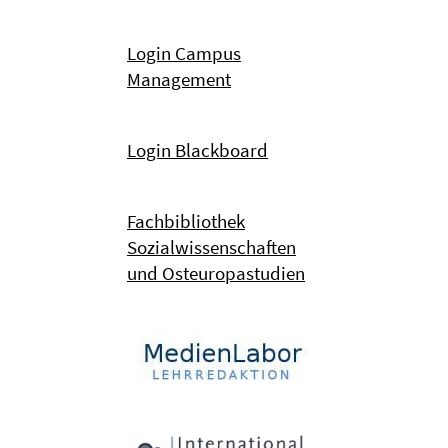
Login Campus
Management
Login Blackboard
Fachbibliothek
Sozialwissenschaften
und Osteuropastudien