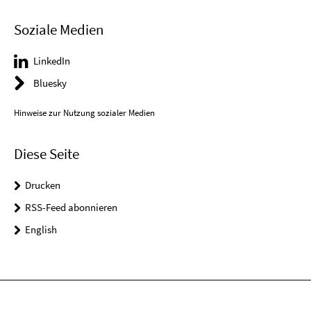
Soziale Medien
LinkedIn
Bluesky
Hinweise zur Nutzung sozialer Medien
Diese Seite
Drucken
RSS-Feed abonnieren
English