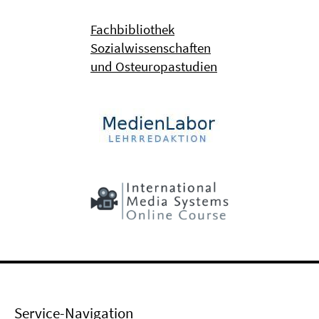
Fachbibliothek
Sozialwissenschaften
und Osteuropastudien
Service-Navigation