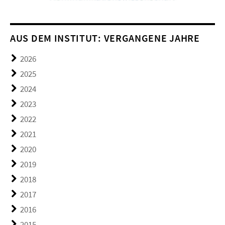
AUS DEM INSTITUT: VERGANGENE JAHRE
2026
2025
2024
2023
2022
2021
2020
2019
2018
2017
2016
2015