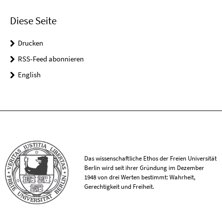
Diese Seite
Drucken
RSS-Feed abonnieren
English
Das wissenschaftliche Ethos der Freien Universität
Berlin wird seit ihrer Gründung im Dezember
1948 von drei Werten bestimmt: Wahrheit,
Gerechtigkeit und Freiheit.