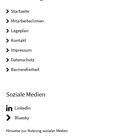
Startseite
Mitarbeiter/innen
Lageplan
Kontakt
Impressum
Datenschutz
Barrierefreiheit
Soziale Medien
LinkedIn
Bluesky
Hinweise zur Nutzung sozialer Medien