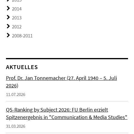
2014
2013
2012
2008-2011
AKTUELLES
Prof. Dr. Jan Tonnemacher (27. April 1940 – 5. Juli
2026)
11.07.2026
QS-Ranking by Subject 2026: FU Berlin erzielt
Spitzenergebnis in "Communication & Media Studies"
31.03.2026