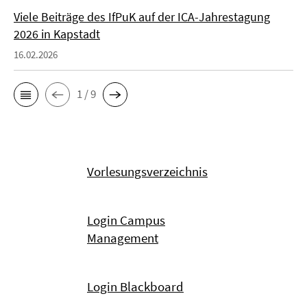
Viele Beiträge des IfPuK auf der ICA-Jahrestagung
2026 in Kapstadt
16.02.2026
1 / 9
Vorlesungsverzeichnis
Login Campus
Management
Login Blackboard