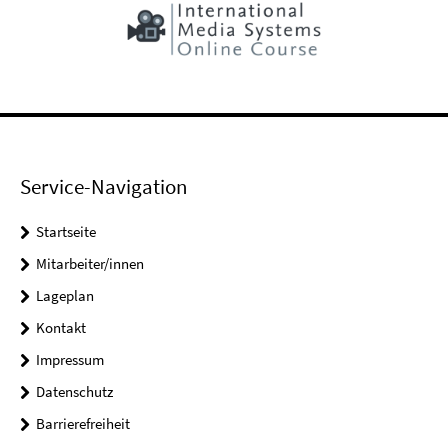
Service-Navigation
Startseite
Mitarbeiter/innen
Lageplan
Kontakt
Impressum
Datenschutz
Barrierefreiheit