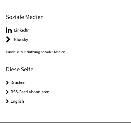
Soziale Medien
LinkedIn
Bluesky
Hinweise zur Nutzung sozialer Medien
Diese Seite
Drucken
RSS-Feed abonnieren
English