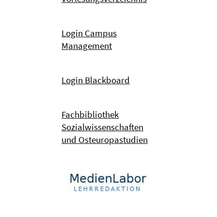
Login Campus
Management
Login Blackboard
Fachbibliothek
Sozialwissenschaften
und Osteuropastudien