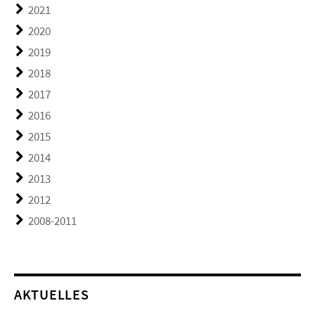
2021
2020
2019
2018
2017
2016
2015
2014
2013
2012
2008-2011
AKTUELLES