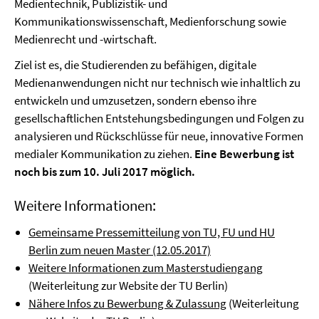
Medientechnik, Publizistik- und
Kommunikationswissenschaft, Medienforschung sowie
Medienrecht und -wirtschaft.
Ziel ist es, die Studierenden zu befähigen, digitale
Medienanwendungen nicht nur technisch wie inhaltlich zu
entwickeln und umzusetzen, sondern ebenso ihre
gesellschaftlichen Entstehungsbedingungen und Folgen zu
analysieren und Rückschlüsse für neue, innovative Formen
medialer Kommunikation zu ziehen.
Eine Bewerbung ist
noch bis zum 10. Juli 2017 möglich.
Weitere Informationen:
Gemeinsame Pressemitteilung von TU, FU und HU
Berlin zum neuen Master (12.05.2017)
Weitere Informationen zum Masterstudiengang
(Weiterleitung zur Website der TU Berlin)
Nähere Infos zu Bewerbung & Zulassung
(Weiterleitung