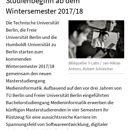
Studienbeginn ab dem
Wintersemester 2017/18
Die Technische Universität
Berlin, die Freie
Universität Berlin und die
Humboldt-Universität zu
Berlin starten zum
kommenden
Bildquelle: T-Labs / Jan-Niklas
Wintersemester 2017/18
Antons, Robert Schleicher
gemeinsam den neuen
Masterstudiengang
Medieninformatik. Aufbauend auf den vor drei Jahren von
TU Berlin und Freier Universität Berlin eingeführten
Bachelorstudiengang Medieninformatik erwerben die
künftigen Masterstudierenden in vier Semestern ihr
Rüstzeug für eine aussichtsreiche Karriere im
Spannungsfeld von Softwareentwicklung, digitaler