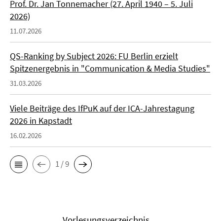
Prof. Dr. Jan Tonnemacher (27. April 1940 – 5. Juli
2026)
11.07.2026
QS-Ranking by Subject 2026: FU Berlin erzielt
Spitzenergebnis in "Communication & Media Studies"
31.03.2026
Viele Beiträge des IfPuK auf der ICA-Jahrestagung
2026 in Kapstadt
16.02.2026
1 / 9
Vorlesungsverzeichnis