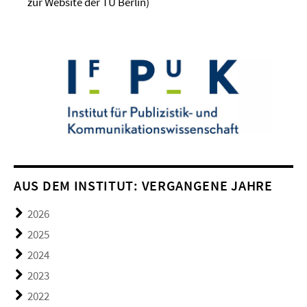
zur Website der TU Berlin)
AUS DEM INSTITUT: VERGANGENE JAHRE
2026
2025
2024
2023
2022