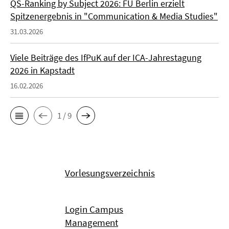
QS-Ranking by Subject 2026: FU Berlin erzielt
Spitzenergebnis in "Communication & Media Studies"
31.03.2026
Viele Beiträge des IfPuK auf der ICA-Jahrestagung
2026 in Kapstadt
16.02.2026
1 / 9
Vorlesungsverzeichnis
Login Campus
Management