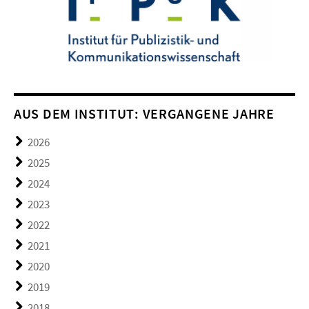
AUS DEM INSTITUT: VERGANGENE JAHRE
2026
2025
2024
2023
2022
2021
2020
2019
2018