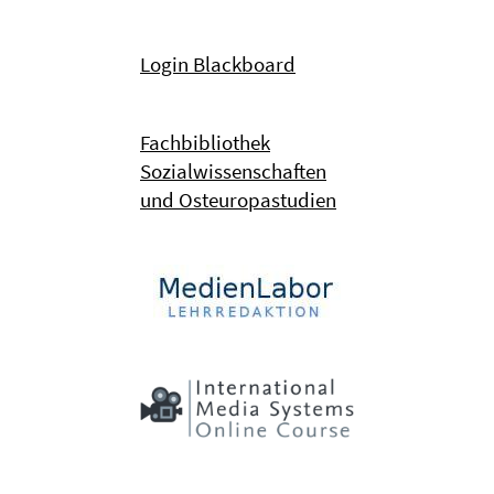
Login Blackboard
Fachbibliothek
Sozialwissenschaften
und Osteuropastudien