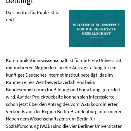
beteiligt
Das Institut für Publizistik-
und
Kommunikationswissenschaft ist für die Freie Universität
mit mehreren Mitgliedern an der Antragstellung für ein
künftiges Deutsches Internet Institut beteiligt, das im
Rahmen eines Wettbewerbsverfahrens beim
Bundesministerium für Bildung und Forschung gefördert
wird. Auf der
Projektwebsite
können sich Interessierte
schon jetzt über den Antrag des vom WZB koordinierten
Verbunds aus der Region Berlin-Brandenburg informieren.
Neben dem Wissenschaftszentrum Berlin für
Sozialforschung (WZB) sind die vier Berliner Universitäten