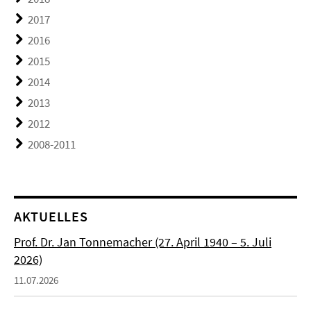
2017
2016
2015
2014
2013
2012
2008-2011
AKTUELLES
Prof. Dr. Jan Tonnemacher (27. April 1940 – 5. Juli
2026)
11.07.2026