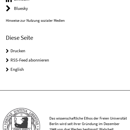
Bluesky
Hinweise zur Nutzung sozialer Medien
Diese Seite
Drucken
RSS-Feed abonnieren
English
Das wissenschaftliche Ethos der Freien Universität
Berlin wird seit ihrer Gründung im Dezember
1948 von drei Werten bestimmt: Wahrheit,