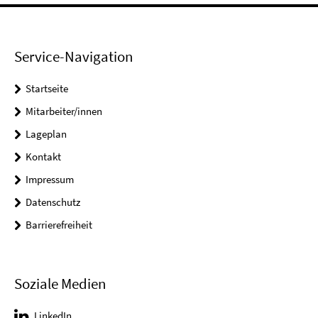
Service-Navigation
Startseite
Mitarbeiter/innen
Lageplan
Kontakt
Impressum
Datenschutz
Barrierefreiheit
Soziale Medien
LinkedIn