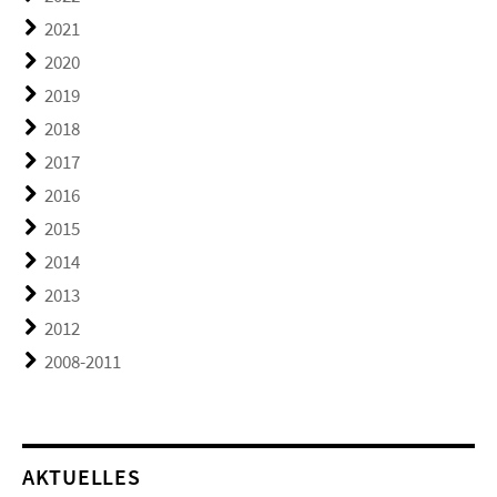
2021
2020
2019
2018
2017
2016
2015
2014
2013
2012
2008-2011
AKTUELLES