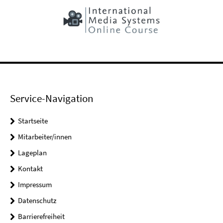
Service-Navigation
Startseite
Mitarbeiter/innen
Lageplan
Kontakt
Impressum
Datenschutz
Barrierefreiheit