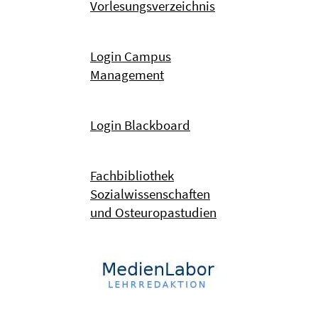
Vorlesungsverzeichnis
Login Campus
Management
Login Blackboard
Fachbibliothek
Sozialwissenschaften
und Osteuropastudien