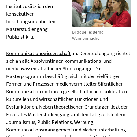
Institut zusätzlich den
konsekutiven
forschungsorientierten
Masterstudiengang
Bildquelle: Bernd
Publizistik- u.
Wannenmacher
Kommunikationswissenschaft
an. Der Studiengang richtet
sich an alle AbsolventInnen kommunikations- und
medienwissenschaftlicher Studiengänge. Das
Masterprogramm beschäftigt sich mit den vielfältigen
Formen und Prozessen medienvermittelter öffentlicher
Kommunikation und ihren gesellschaftlichen, politischen,
kulturellen und wirtschaftlichen Funktionen und
Dysfunktionen. Neben theoretischen Grundlagen liegt der
Fokus des Masterstudiengangs auf den Tätigkeitsfeldern
Journalismus, Public Relations, Werbung,
Kommunikationsmanagement und Medienunterhaltung.