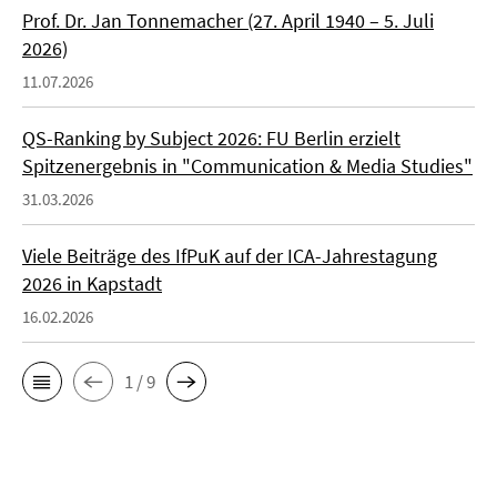
Prof. Dr. Jan Tonnemacher (27. April 1940 – 5. Juli
2026)
11.07.2026
QS-Ranking by Subject 2026: FU Berlin erzielt
Spitzenergebnis in "Communication & Media Studies"
31.03.2026
Viele Beiträge des IfPuK auf der ICA-Jahrestagung
2026 in Kapstadt
16.02.2026
1 / 9