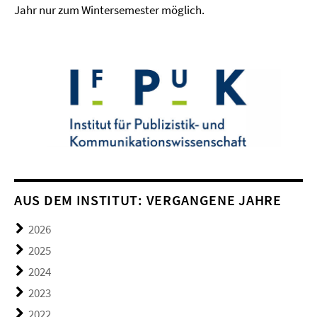
Jahr nur zum Wintersemester möglich.
AUS DEM INSTITUT: VERGANGENE JAHRE
2026
2025
2024
2023
2022