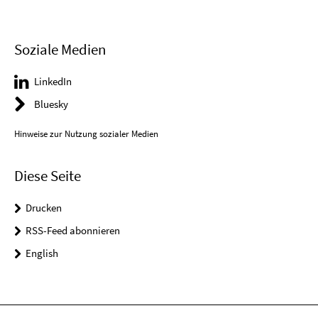
Soziale Medien
LinkedIn
Bluesky
Hinweise zur Nutzung sozialer Medien
Diese Seite
Drucken
RSS-Feed abonnieren
English