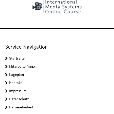
Service-Navigation
Startseite
Mitarbeiter/innen
Lageplan
Kontakt
Impressum
Datenschutz
Barrierefreiheit