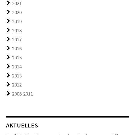
2021
2020
2019
2018
2017
2016
2015
2014
2013
2012
2008-2011
AKTUELLES