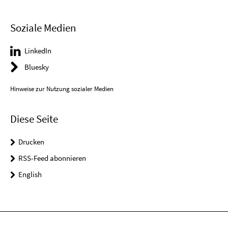
Soziale Medien
LinkedIn
Bluesky
Hinweise zur Nutzung sozialer Medien
Diese Seite
Drucken
RSS-Feed abonnieren
English