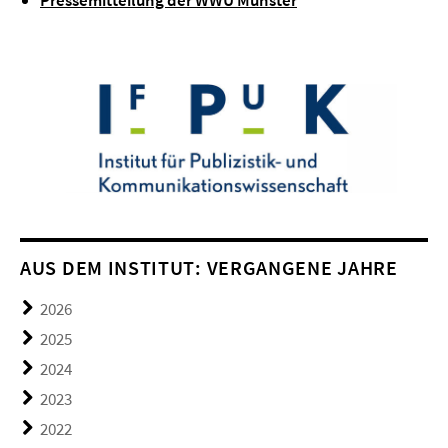
Pressemitteilung der WWU Münster
AUS DEM INSTITUT: VERGANGENE JAHRE
2026
2025
2024
2023
2022