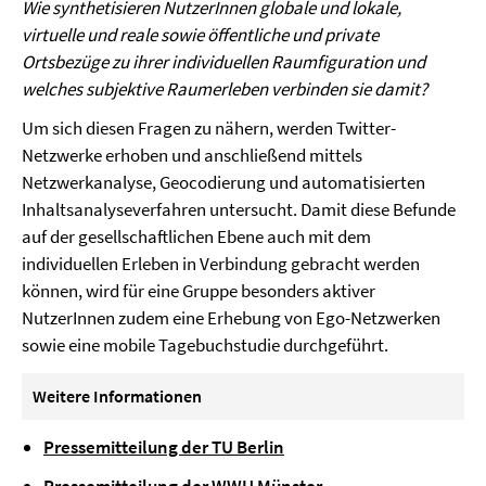
Wie synthetisieren NutzerInnen globale und lokale,
virtuelle und reale sowie öffentliche und private
Ortsbezüge zu ihrer individuellen Raumfiguration und
welches subjektive Raumerleben verbinden sie damit?
Um sich diesen Fragen zu nähern, werden Twitter-
Netzwerke erhoben und anschließend mittels
Netzwerkanalyse, Geocodierung und automatisierten
Inhaltsanalyseverfahren untersucht. Damit diese Befunde
auf der gesellschaftlichen Ebene auch mit dem
individuellen Erleben in Verbindung gebracht werden
können, wird für eine Gruppe besonders aktiver
NutzerInnen zudem eine Erhebung von Ego-Netzwerken
sowie eine mobile Tagebuchstudie durchgeführt.
Weitere Informationen
Pressemitteilung der TU Berlin