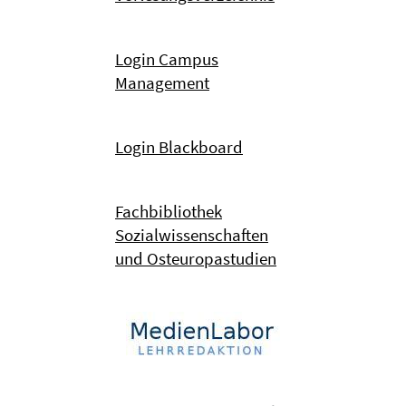
Login Campus
Management
Login Blackboard
Fachbibliothek
Sozialwissenschaften
und Osteuropastudien