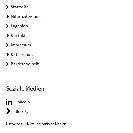
Startseite
Mitarbeiter/innen
Lageplan
Kontakt
Impressum
Datenschutz
Barrierefreiheit
Soziale Medien
LinkedIn
Bluesky
Hinweise zur Nutzung sozialer Medien