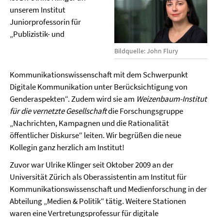
unserem Institut
Juniorprofessorin für
„Publizistik- und
Bildquelle: John Flury
Kommunikationswissenschaft mit dem Schwerpunkt
Digitale Kommunikation unter Berücksichtigung von
Genderaspekten“. Zudem wird sie am
Weizenbaum-Institut
für die vernetzte Gesellschaft
die Forschungsgruppe
„Nachrichten, Kampagnen und die Rationalität
öffentlicher Diskurse“ leiten. Wir begrüßen die neue
Kollegin ganz herzlich am Institut!
Zuvor war Ulrike Klinger seit Oktober 2009 an der
Universität Zürich als Oberassistentin am Institut für
Kommunikationswissenschaft und Medienforschung in der
Abteilung „Medien & Politik“ tätig. Weitere Stationen
waren eine Vertretungsprofessur für digitale