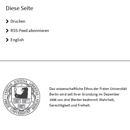
Diese Seite
Drucken
RSS-Feed abonnieren
English
Das wissenschaftliche Ethos der Freien Universität
Berlin wird seit ihrer Gründung im Dezember
1948 von drei Werten bestimmt: Wahrheit,
Gerechtigkeit und Freiheit.