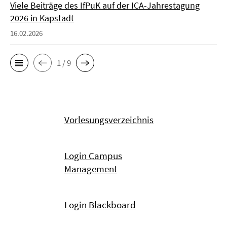
Viele Beiträge des IfPuK auf der ICA-Jahrestagung
2026 in Kapstadt
16.02.2026
1 / 9
Vorlesungsverzeichnis
Login Campus
Management
Login Blackboard