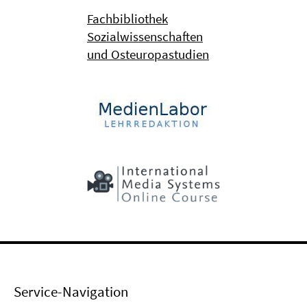
Fachbibliothek
Sozialwissenschaften
und Osteuropastudien
Service-Navigation