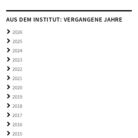
AUS DEM INSTITUT: VERGANGENE JAHRE
2026
2025
2024
2023
2022
2021
2020
2019
2018
2017
2016
2015