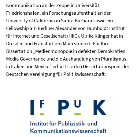
Kommunikation an der Zeppelin Universität
Friedrichshafen, ein Forschungsaufenthalt an der
University of California in Santa Barbara sowie ein
Fellowship am Berliner Alexander von Humboldt Institut
für Internet und Gesellschaft (HIIG). Ulrike Klinger hat in
Dresden und Frankfurt am Main studiert. Für Ihre
Dissertation „Medienmonopole in defekten Demokratien.
Media Governance und die Aushandlung von Pluralismus
in Italien und Mexiko“ erhielt sie den Dissertationspreis der
Deutschen Vereinigung für Politikwissenschaft.