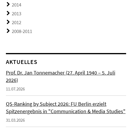
2014
2013
2012
2008-2011
AKTUELLES
Prof. Dr. Jan Tonnemacher (27. April 1940 – 5. Juli
2026)
11.07.2026
QS-Ranking by Subject 2026: FU Berlin erzielt
Spitzenergebnis in "Communication & Media Studies"
31.03.2026