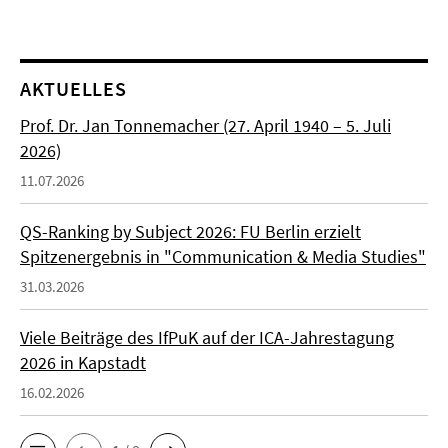
AKTUELLES
Prof. Dr. Jan Tonnemacher (27. April 1940 – 5. Juli
2026)
11.07.2026
QS-Ranking by Subject 2026: FU Berlin erzielt
Spitzenergebnis in "Communication & Media Studies"
31.03.2026
Viele Beiträge des IfPuK auf der ICA-Jahrestagung
2026 in Kapstadt
16.02.2026