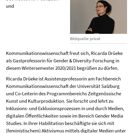
und
Bildquelle: privat
Kommunikationswissenschaft freut sich, Ricarda Drüeke
als Gastprofessorin für Gender & Diversity-Forschung in
diesem Wintersemester 2020/2021 begrüßen zu dürfen.
Ricarda Drüeke ist Assistenzprofessorin am Fachbereich
Kommunikationswissenschaft der Universität Salzburg
und Co-Leiterin des Programmbereichs Zeitgenössische
Kunst und Kulturproduktion. Sie forscht und lehrt zu
Inklusions- und Exklusionsprozessen in und durch Medien,
digitalen Öffentlichkeiten sowie im Bereich Gender Media
Studies. In ihrer Habilitation beschäftigte sie sich mit
(feministischem) Aktivismus mittels digitaler Medien unter