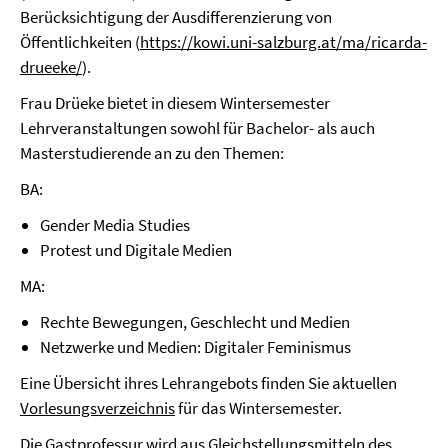
Berücksichtigung der Ausdifferenzierung von
Öffentlichkeiten (
https://kowi.uni-salzburg.at/ma/ricarda-
drueeke/
).
Frau Drüeke bietet in diesem Wintersemester
Lehrveranstaltungen sowohl für Bachelor- als auch
Masterstudierende an zu den Themen:
BA:
Gender Media Studies
Protest und Digitale Medien
MA:
Rechte Bewegungen, Geschlecht und Medien
Netzwerke und Medien: Digitaler Feminismus
Eine Übersicht ihres Lehrangebots finden Sie aktuellen
Vorlesungsverzeichnis
für das Wintersemester.
Die Gastprofessur wird aus Gleichstellungsmitteln des