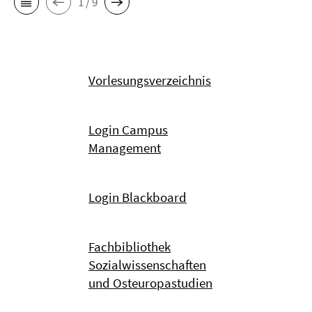
1 / 9
Vorlesungsverzeichnis
Login Campus
Management
Login Blackboard
Fachbibliothek
Sozialwissenschaften
und Osteuropastudien