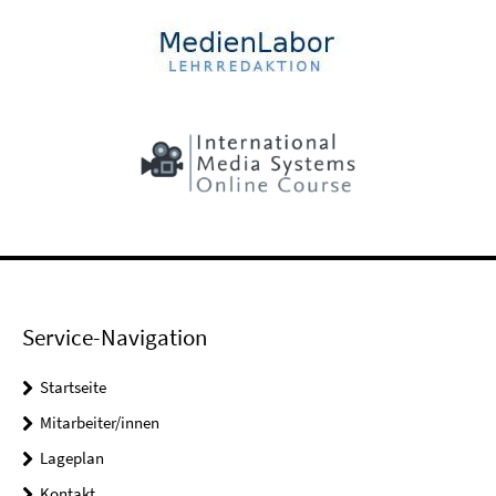
Service-Navigation
Startseite
Mitarbeiter/innen
Lageplan
Kontakt