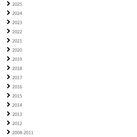
2025
2024
2023
2022
2021
2020
2019
2018
2017
2016
2015
2014
2013
2012
2008-2011