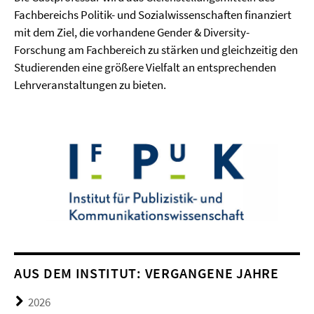
Fachbereichs Politik- und Sozialwissenschaften finanziert
mit dem Ziel, die vorhandene Gender & Diversity-
Forschung am Fachbereich zu stärken und gleichzeitig den
Studierenden eine größere Vielfalt an entsprechenden
Lehrveranstaltungen zu bieten.
AUS DEM INSTITUT: VERGANGENE JAHRE
2026