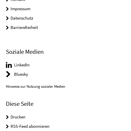
Impressum
Datenschutz
Barrierefreiheit
Soziale Medien
LinkedIn
Bluesky
Hinweise zur Nutzung sozialer Medien
Diese Seite
Drucken
RSS-Feed abonnieren