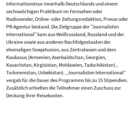
Informationstour innerhalb Deutschlands und einem
sechswöchigen Praktikum im Fernsehen oder
Radiosender, Online- oder Zeitungsredaktion, Presse oder
PR-Agentur bestand. Die Zielgruppe der "Journalisten
International" kam aus Weißrussland, Russland und der
Ukraine sowie aus anderen Nachfolgestaaten der
ehemaligen Sowjetunion, aus Zentralasien und dem
Kaukasus (Armenien, Aserbaidschan, Georgien,
Kasachstan, Kirgisistan, Moldawien, Tadschikistan) ,
Turkmenistan, Usbekistan). „Journalisten International“
vergab für die Dauer des Programms bis zu 15 Stipendien.
Zusätzlich erhielten die Teilnehmer einen Zuschuss zur
Deckung ihrer Reisekosten.