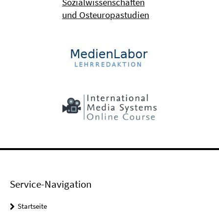
Sozialwissenschaften
und Osteuropastudien
Service-Navigation
Startseite