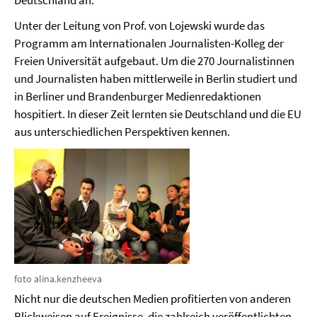
Deutschland an.
Unter der Leitung von Prof. von Lojewski wurde das
Programm am Internationalen Journalisten-Kolleg der
Freien Universität aufgebaut. Um die 270 Journalistinnen
und Journalisten haben mittlerweile in Berlin studiert und
in Berliner und Brandenburger Medienredaktionen
hospitiert. In dieser Zeit lernten sie Deutschland und die EU
aus unterschiedlichen Perspektiven kennen.
foto alina.kenzheeva
Nicht nur die deutschen Medien profitierten von anderen
Blickweisen auf Ereignisse, die zahlreich veröffentlichten