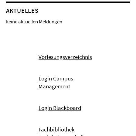
AKTUELLES
keine aktuellen Meldungen
Vorlesungsverzeichnis
Login Campus
Management
Login Blackboard
Fachbibliothek