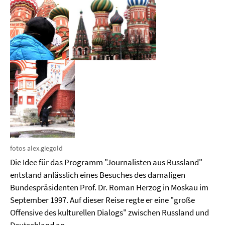
fotos alex.giegold
Die Idee für das Programm "Journalisten aus Russland"
entstand anlässlich eines Besuches des damaligen
Bundespräsidenten Prof. Dr. Roman Herzog in Moskau im
September 1997. Auf dieser Reise regte er eine "große
Offensive des kulturellen Dialogs" zwischen Russland und