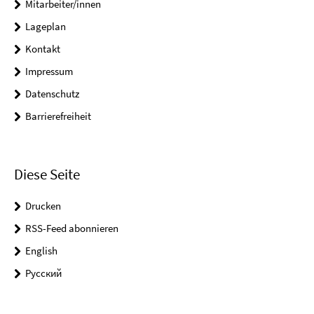
Mitarbeiter/innen
Lageplan
Kontakt
Impressum
Datenschutz
Barrierefreiheit
Diese Seite
Drucken
RSS-Feed abonnieren
English
Pусский