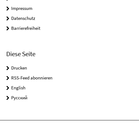
Impressum
Datenschutz
Barrierefreiheit
Diese Seite
Drucken
RSS-Feed abonnieren
English
Pусский