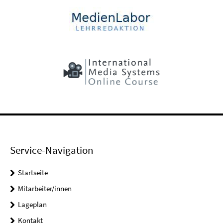
Service-Navigation
Startseite
Mitarbeiter/innen
Lageplan
Kontakt