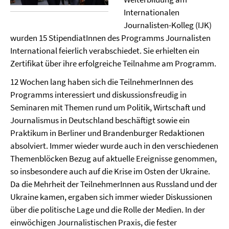
Internationalen
Journalisten-Kolleg (IJK)
wurden 15 StipendiatInnen des Programms Journalisten
International feierlich verabschiedet. Sie erhielten ein
Zertifikat über ihre erfolgreiche Teilnahme am Programm.
12 Wochen lang haben sich die TeilnehmerInnen des
Programms interessiert und diskussionsfreudig in
Seminaren mit Themen rund um Politik, Wirtschaft und
Journalismus in Deutschland beschäftigt sowie ein
Praktikum in Berliner und Brandenburger Redaktionen
absolviert. Immer wieder wurde auch in den verschiedenen
Themenblöcken Bezug auf aktuelle Ereignisse genommen,
so insbesondere auch auf die Krise im Osten der Ukraine.
Da die Mehrheit der TeilnehmerInnen aus Russland und der
Ukraine kamen, ergaben sich immer wieder Diskussionen
über die politische Lage und die Rolle der Medien. In der
einwöchigen Journalistischen Praxis, die fester