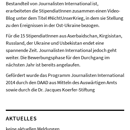
Bestandteil von Journalisten International ist,
erarbeiteten die StipendiatInnen zusammen einen Video-
Blog unter dem Titel #NichtUnserKrieg, in dem sie Stellung
zu den Ereignissen in der Ost-Ukraine bezogen.
Für die 15 StipendiatInnen aus Aserbaidschan, Kirgisistan,
Russland, der Ukraine und Usbekistan endet eine
spannende Zeit. Journalisten International jedoch geht
weiter. Die Bewerbungsphase für den Durchgang im
nächsten Jahr ist bereits angelaufen.
Gefördert wurde das Programm Journalisten International
2014 durch den DAAD aus Mitteln des Auswärtigen Amts
sowie durch die Dr. Jacques Koerfer-Stiftung
AKTUELLES
keine aktuellen Meldungen