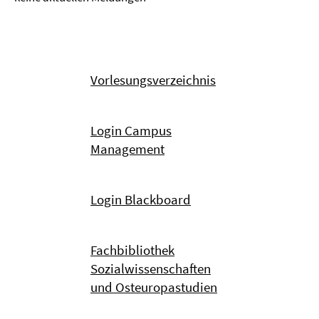
Vorlesungsverzeichnis
Login Campus
Management
Login Blackboard
Fachbibliothek
Sozialwissenschaften
und Osteuropastudien