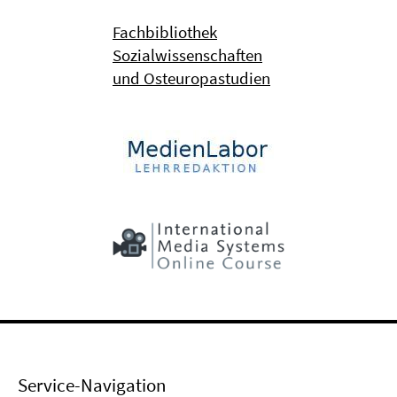
Fachbibliothek
Sozialwissenschaften
und Osteuropastudien
Service-Navigation