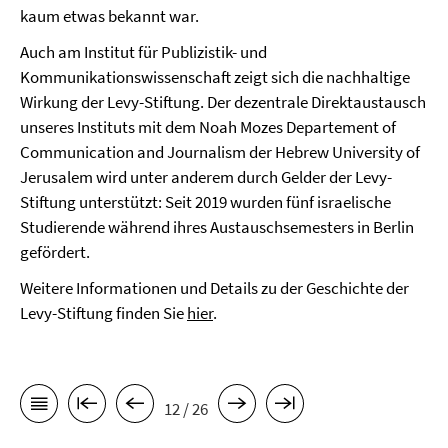
kaum etwas bekannt war.
Auch am Institut für Publizistik- und
Kommunikationswissenschaft zeigt sich die nachhaltige
Wirkung der Levy-Stiftung. Der dezentrale Direktaustausch
unseres Instituts mit dem Noah Mozes Departement of
Communication and Journalism der Hebrew University of
Jerusalem wird unter anderem durch Gelder der Levy-
Stiftung unterstützt: Seit 2019 wurden fünf israelische
Studierende während ihres Austauschsemesters in Berlin
gefördert.
Weitere Informationen und Details zu der Geschichte der
Levy-Stiftung finden Sie
hier
.
12 / 26