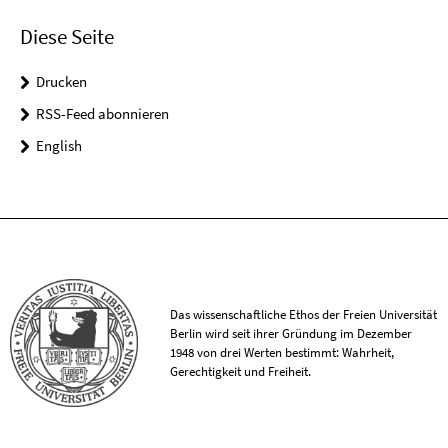
Diese Seite
Drucken
RSS-Feed abonnieren
English
Das wissenschaftliche Ethos der Freien Universität
Berlin wird seit ihrer Gründung im Dezember
1948 von drei Werten bestimmt: Wahrheit,
Gerechtigkeit und Freiheit.