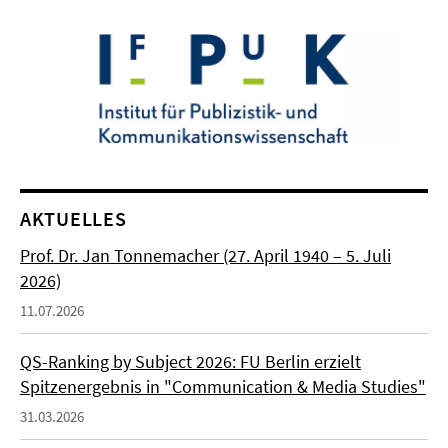
AKTUELLES
Prof. Dr. Jan Tonnemacher (27. April 1940 – 5. Juli
2026)
11.07.2026
QS-Ranking by Subject 2026: FU Berlin erzielt
Spitzenergebnis in "Communication & Media Studies"
31.03.2026