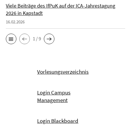
Viele Beiträge des IfPuK auf der ICA-Jahrestagung
2026 in Kapstadt
16.02.2026
1 / 9
Vorlesungsverzeichnis
Login Campus
Management
Login Blackboard