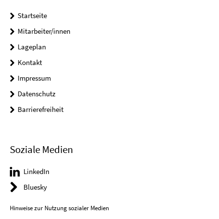
Startseite
Mitarbeiter/innen
Lageplan
Kontakt
Impressum
Datenschutz
Barrierefreiheit
Soziale Medien
LinkedIn
Bluesky
Hinweise zur Nutzung sozialer Medien