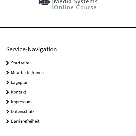
Service-Navigation
Startseite
Mitarbeiter/innen
Lageplan
Kontakt
Impressum
Datenschutz
Barrierefreiheit