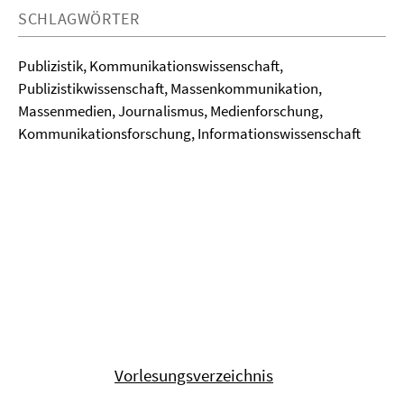
SCHLAGWÖRTER
Publizistik, Kommunikationswissenschaft,
Publizistikwissenschaft, Massenkommunikation,
Massenmedien, Journalismus, Medienforschung,
Kommunikationsforschung, Informationswissenschaft
Vorlesungsverzeichnis