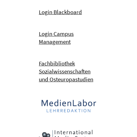
Login Blackboard
Login Campus
Management
Fachbibliothek
Sozialwissenschaften
und Osteuropastudien