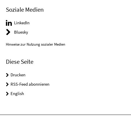
Soziale Medien
LinkedIn
Bluesky
Hinweise zur Nutzung sozialer Medien
Diese Seite
Drucken
RSS-Feed abonnieren
English