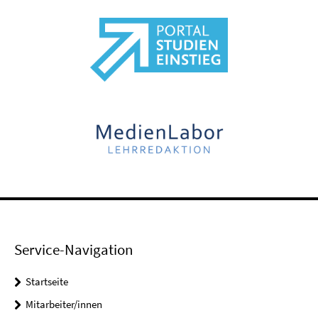
Service-Navigation
Startseite
Mitarbeiter/innen