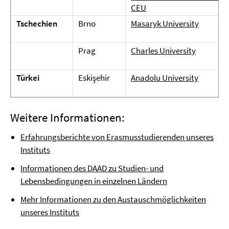
CEU
Tschechien
Brno
Masaryk University
Prag
Charles University
Türkei
Eskişehir
Anadolu University
Weitere Informationen:
Erfahrungsberichte von Erasmusstudierenden unseres
Instituts
Informationen des DAAD zu Studien- und
Lebensbedingungen in einzelnen Ländern
Mehr Informationen zu den Austauschmöglichkeiten
unseres Instituts