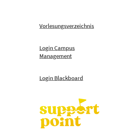
Vorlesungsverzeichnis
Login Campus
Management
Login Blackboard