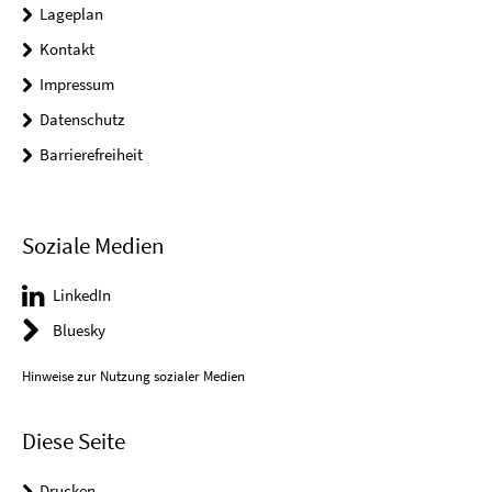
Lageplan
Kontakt
Impressum
Datenschutz
Barrierefreiheit
Soziale Medien
LinkedIn
Bluesky
Hinweise zur Nutzung sozialer Medien
Diese Seite
Drucken