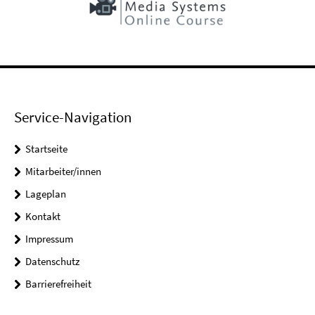
Service-Navigation
Startseite
Mitarbeiter/innen
Lageplan
Kontakt
Impressum
Datenschutz
Barrierefreiheit