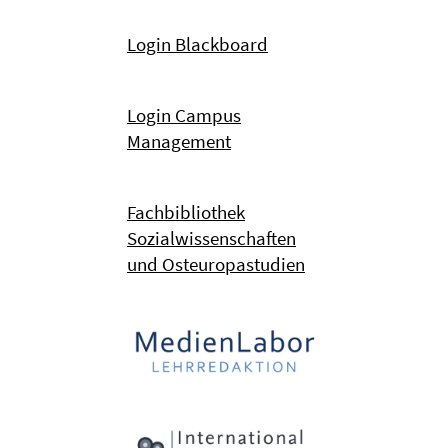
Login Blackboard
Login Campus
Management
Fachbibliothek
Sozialwissenschaften
und Osteuropastudien