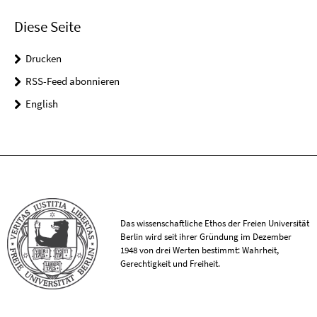
Diese Seite
Drucken
RSS-Feed abonnieren
English
Das wissenschaftliche Ethos der Freien Universität
Berlin wird seit ihrer Gründung im Dezember
1948 von drei Werten bestimmt: Wahrheit,
Gerechtigkeit und Freiheit.