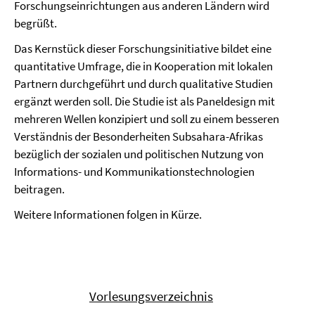
Forschungseinrichtungen aus anderen Ländern wird
begrüßt.
Das Kernstück dieser Forschungsinitiative bildet eine
quantitative Umfrage, die in Kooperation mit lokalen
Partnern durchgeführt und durch qualitative Studien
ergänzt werden soll. Die Studie ist als Paneldesign mit
mehreren Wellen konzipiert und soll zu einem besseren
Verständnis der Besonderheiten Subsahara-Afrikas
bezüglich der sozialen und politischen Nutzung von
Informations- und Kommunikationstechnologien
beitragen.
Weitere Informationen folgen in Kürze.
Vorlesungsverzeichnis