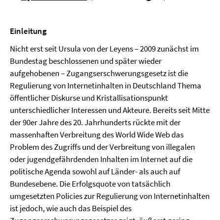
Einleitung
Nicht erst seit Ursula von der Leyens – 2009 zunächst im
Bundestag beschlossenen und später wieder
aufgehobenen – Zugangserschwerungsgesetz ist die
Regulierung von Internetinhalten in Deutschland Thema
öffentlicher Diskurse und Kristallisationspunkt
unterschiedlicher Interessen und Akteure. Bereits seit Mitte
der 90er Jahre des 20. Jahrhunderts rückte mit der
massenhaften Verbreitung des World Wide Web das
Problem des Zugriffs und der Verbreitung von illegalen
oder jugendgefährdenden Inhalten im Internet auf die
politische Agenda sowohl auf Länder- als auch auf
Bundesebene. Die Erfolgsquote von tatsächlich
umgesetzten Policies zur Regulierung von Internetinhalten
ist jedoch, wie auch das Beispiel des