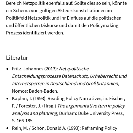
Bereich Netzpolitik ebenfalls auf. Sollte dies so sein, könnte
ein Schema von gültigen Akteurskonstellationen im
Politikfeld Netzpolitik und ihr Einfluss auf die politischen
und öffentlichen Diskurse und damit den Policymaking
Prozess identifiziert werden.
Literatur
Fritz, Johannes (2013):
Netzpolitische
Entscheidungsprozesse Datenschutz, Urheberrecht und
Internetsperren in Deutschland und Großbritannien
,
Nomos: Baden-Baden.
Kaplan, T. (1993): Reading Policy Narratives, in: Fischer,
F. / Forester, J. (Hrsg.)
The argumentative turn in policy
analysis and planning,
Durham: Duke University Press,
S. 166-185.
Rein, M. / Schön, Donald A. (1993): Reframing Policy