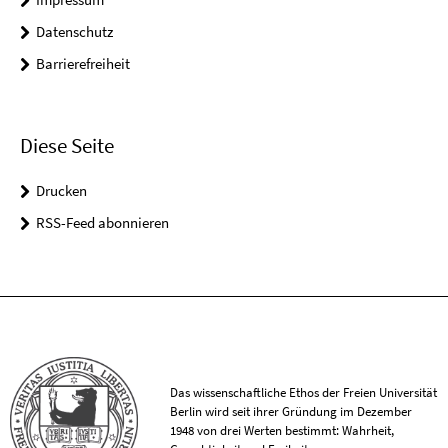
Datenschutz
Barrierefreiheit
Diese Seite
Drucken
RSS-Feed abonnieren
Das wissenschaftliche Ethos der Freien Universität
Berlin wird seit ihrer Gründung im Dezember
1948 von drei Werten bestimmt: Wahrheit,