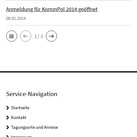
Anmeldung für KommPol 2014 geöffnet
08.01.2014
1 / 3
Service-Navigation
Startseite
Kontakt
Tagungsorte und Anreise
Impressum