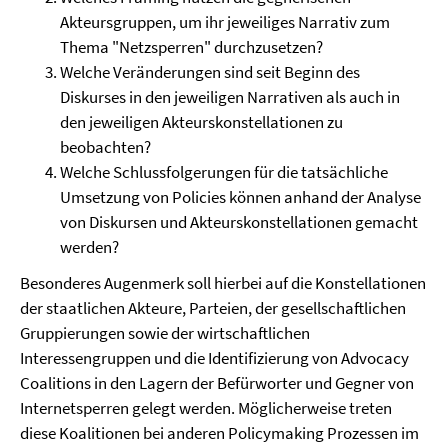
Akteursgruppen, um ihr jeweiliges Narrativ zum
Thema "Netzsperren" durchzusetzen?
Welche Veränderungen sind seit Beginn des
Diskurses in den jeweiligen Narrativen als auch in
den jeweiligen Akteurskonstellationen zu
beobachten?
Welche Schlussfolgerungen für die tatsächliche
Umsetzung von Policies können anhand der Analyse
von Diskursen und Akteurskonstellationen gemacht
werden?
Besonderes Augenmerk soll hierbei auf die Konstellationen
der staatlichen Akteure, Parteien, der gesellschaftlichen
Gruppierungen sowie der wirtschaftlichen
Interessengruppen und die Identifizierung von Advocacy
Coalitions in den Lagern der Befürworter und Gegner von
Internetsperren gelegt werden. Möglicherweise treten
diese Koalitionen bei anderen Policymaking Prozessen im