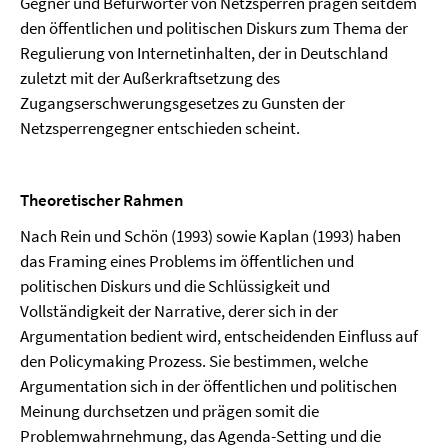
Gegner und Befürworter von Netzsperren prägen seitdem
den öffentlichen und politischen Diskurs zum Thema der
Regulierung von Internetinhalten, der in Deutschland
zuletzt mit der Außerkraftsetzung des
Zugangserschwerungsgesetzes zu Gunsten der
Netzsperrengegner entschieden scheint.
Theoretischer Rahmen
Nach Rein und Schön (1993) sowie Kaplan (1993) haben
das Framing eines Problems im öffentlichen und
politischen Diskurs und die Schlüssigkeit und
Vollständigkeit der Narrative, derer sich in der
Argumentation bedient wird, entscheidenden Einfluss auf
den Policymaking Prozess. Sie bestimmen, welche
Argumentation sich in der öffentlichen und politischen
Meinung durchsetzen und prägen somit die
Problemwahrnehmung, das Agenda-Setting und die