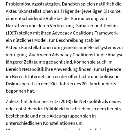
Problemlösungsstrategien. Daneben spielen natürlich die
Akteurskonstellationen als Träger der jeweiligen Diskurse
eine entscheidende Rolle bei der Formulierung von
Narrativen und deren Verbreitung. Sabatier und Jenkins
(1997) stellen mit ihren Advocacy Coalitions Framework
ein nützliches Modell zur Beschreibung stabiler
Akteurskonstellationen um gemeinsame Beliefsystems zur
Verfügung. Auch wenn Advocacy Coalitions für die Analyse
längerer Zeiträume gedacht sind, können sie auch im
Bereich Netzpolitik ihre Anwendung finden, zumal gerade
im Bereich Internetsperren der öffentliche und politische
Diskurs bereits in den 90er Jahren des 20. Jahrhunderts
begonnen hat.
Zuletzt hat Johannes Fritz (2013) die Netzpolitik als neues
oder entstehendes Politikfeld beschrieben, in dem bereits
bestehende und neue Akteursgruppen sich in
unterschiedlichen Konstellationen um